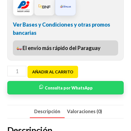
Ver Bases y Condiciones y otras promos
bancarias
El envío más rápido del Paraguay
AÑADIR AL CARRITO
Consulta por WhatsApp
Descripción
Valoraciones (0)
Descripción