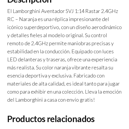
El Lamborghini Aventador SVJ 1:14 Rastar 2.4GHz
RC – Naranja es una réplica impresionante del
icónico superdeportivo, con un diseño aerodinámico
y detalles fieles al modelo original. Su control
remoto de 2.4GHz permite maniobras precisas y
estabilidad en la conducción. Equipado con luces
LED delanteras y traseras, ofrece una experiencia
más realista. Su color naranja vibrante resalta su
esencia deportiva y exclusiva. Fabricado con
materiales de alta calidad, es ideal tanto para jugar
como para exhibir en una colección. Lleva la emoción
del Lamborghini a casa con envío gratis!
Productos relacionados