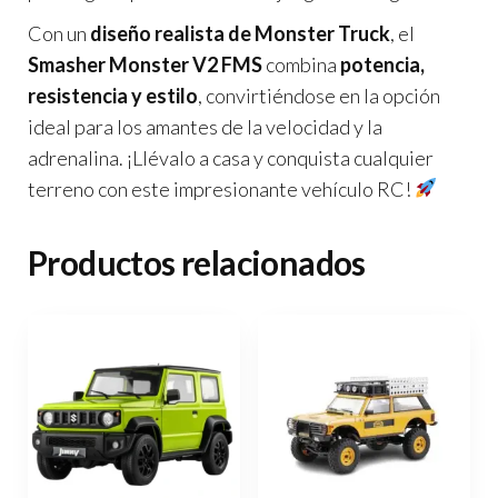
Con un
diseño realista de Monster Truck
, el
Smasher Monster V2 FMS
combina
potencia,
resistencia y estilo
, convirtiéndose en la opción
ideal para los amantes de la velocidad y la
adrenalina. ¡Llévalo a casa y conquista cualquier
terreno con este impresionante vehículo RC!
Productos relacionados