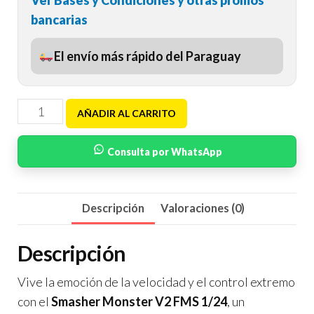
bancarias
El envío más rápido del Paraguay
AÑADIR AL CARRITO
Consulta por WhatsApp
Descripción
Valoraciones (0)
Descripción
Vive la emoción de la velocidad y el control extremo
con el
Smasher Monster V2 FMS 1/24
, un