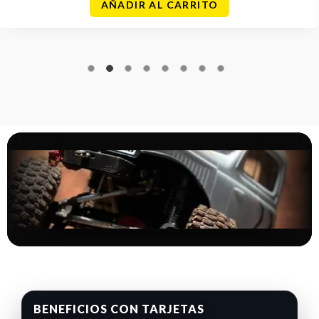
AÑADIR AL CARRITO
BENEFICIOS CON TARJETAS