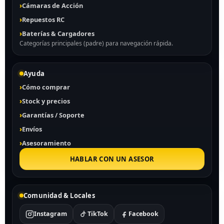
Cámaras de Acción
Repuestos RC
Baterías & Cargadores
Categorías principales (padre) para navegación rápida.
Ayuda
Cómo comprar
Stock y precios
Garantías / Soporte
Envíos
Asesoramiento
HABLAR CON UN ASESOR
Comunidad & Locales
Instagram
TikTok
Facebook