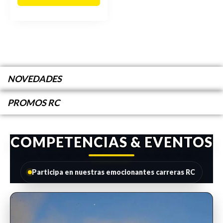
NOVEDADES
PROMOS RC
COMPETENCIAS & EVENTOS
Participa en nuestras emocionantes carreras RC
INSCRIPCIONES ABIERTAS