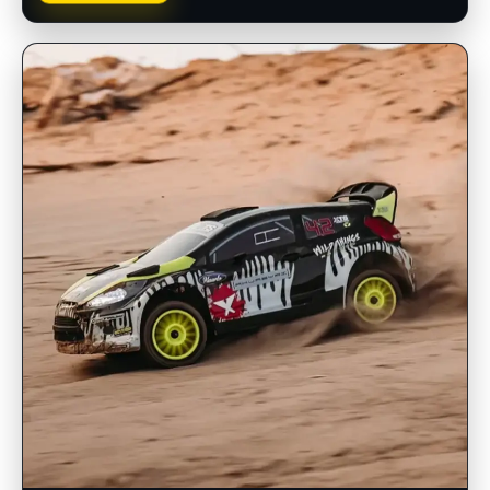
INSCRIPCIONES ABIERTAS