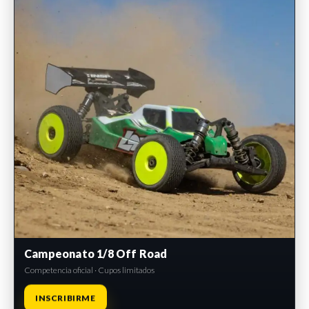
Campeonato 1/8 Off Road
Competencia oficial · Cupos limitados
INSCRIBIRME