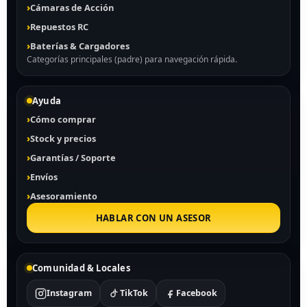
Cámaras de Acción
Repuestos RC
Baterías & Cargadores
Categorías principales (padre) para navegación rápida.
Ayuda
Cómo comprar
Stock y precios
Garantías / Soporte
Envíos
Asesoramiento
HABLAR CON UN ASESOR
Comunidad & Locales
Instagram
TikTok
Facebook