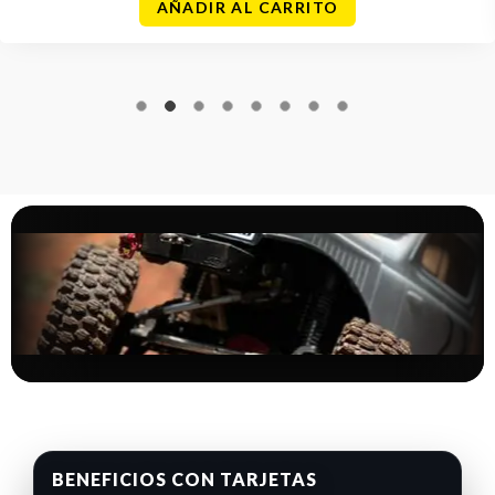
AÑADIR AL CARRITO
BENEFICIOS CON TARJETAS