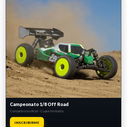
Campeonato 1/8 Off Road
Competencia oficial · Cupos limitados
INSCRIBIRME