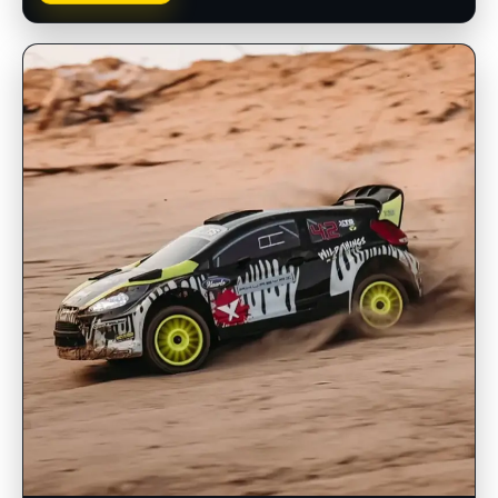
INSCRIPCIONES ABIERTAS