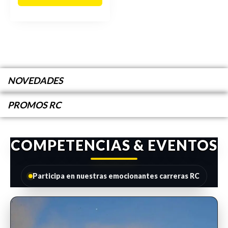
NOVEDADES
PROMOS RC
COMPETENCIAS & EVENTOS
Participa en nuestras emocionantes carreras RC
INSCRIPCIONES ABIERTAS