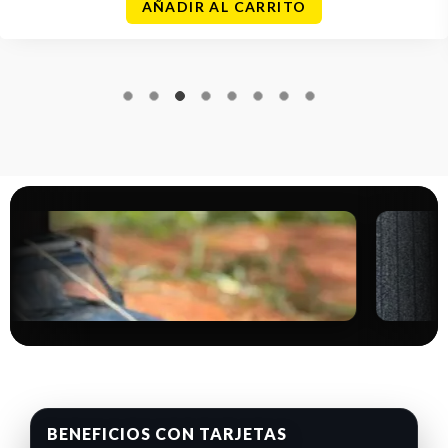
AÑADIR AL CARRITO
BENEFICIOS CON TARJETAS