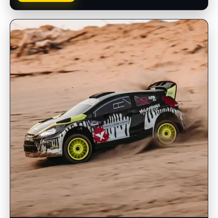
INSCRIPCIONES ABIERTAS