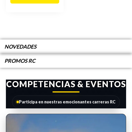
NOVEDADES
PROMOS RC
COMPETENCIAS & EVENTOS
Participa en nuestras emocionantes carreras RC
INSCRIPCIONES ABIERTAS