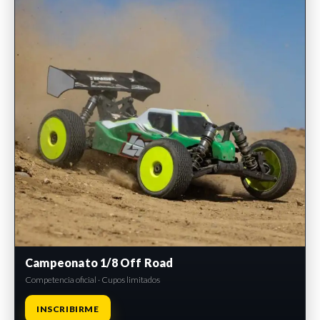
Campeonato 1/8 Off Road
Competencia oficial · Cupos limitados
INSCRIBIRME