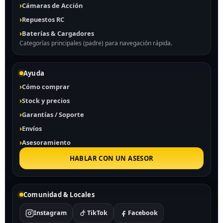
Cámaras de Acción
Repuestos RC
Baterías & Cargadores
Categorías principales (padre) para navegación rápida.
Ayuda
Cómo comprar
Stock y precios
Garantías / Soporte
Envíos
Asesoramiento
HABLAR CON UN ASESOR
Comunidad & Locales
Instagram
TikTok
Facebook