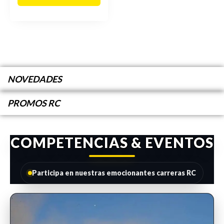
NOVEDADES
PROMOS RC
COMPETENCIAS & EVENTOS
Participa en nuestras emocionantes carreras RC
INSCRIPCIONES ABIERTAS