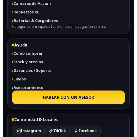
Cámaras de Acción
Repuestos RC
Baterías & Cargadores
Categorías principales (padre) para navegación rápida.
Ayuda
Cómo comprar
Stock y precios
Garantías / Soporte
Envíos
Asesoramiento
HABLAR CON UN ASESOR
Comunidad & Locales
Instagram
TikTok
Facebook