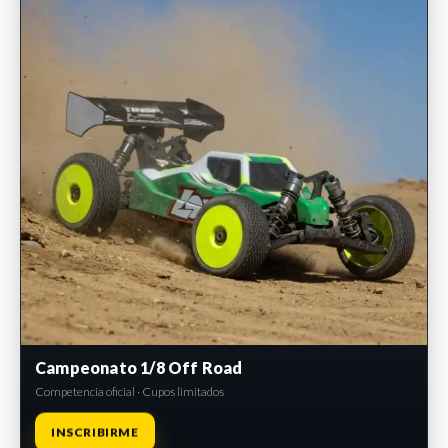
Campeonato 1/8 Off Road
Competencia oficial · Cupos limitados
INSCRIBIRME