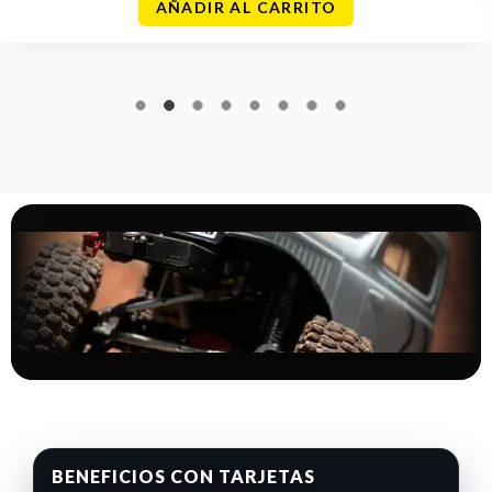
AÑADIR AL CARRITO
BENEFICIOS CON TARJETAS