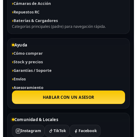
Cámaras de Acción
Repuestos RC
Baterías & Cargadores
Categorías principales (padre) para navegación rápida.
Ayuda
Cómo comprar
Stock y precios
Garantías / Soporte
Envíos
Asesoramiento
HABLAR CON UN ASESOR
Comunidad & Locales
Instagram
TikTok
Facebook