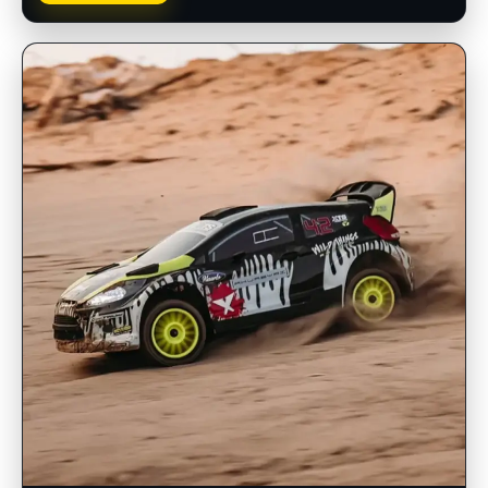
INSCRIPCIONES ABIERTAS