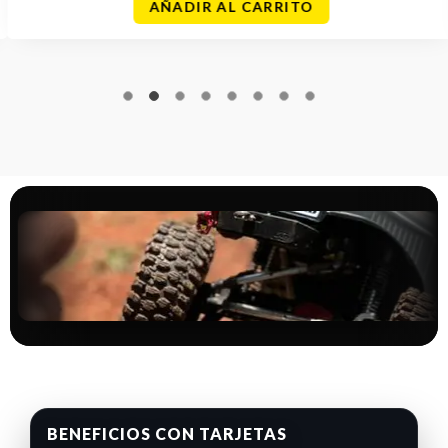
AÑADIR AL CARRITO
BENEFICIOS CON TARJETAS