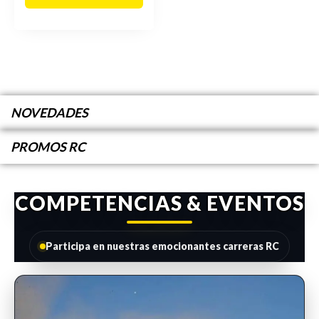
NOVEDADES
PROMOS RC
COMPETENCIAS & EVENTOS
Participa en nuestras emocionantes carreras RC
INSCRIPCIONES ABIERTAS