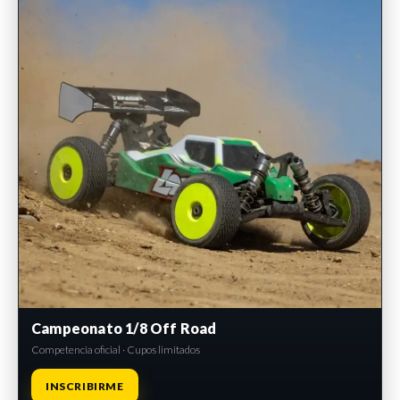
Campeonato 1/8 Off Road
Competencia oficial · Cupos limitados
INSCRIBIRME