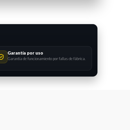
Garantía por uso
Garantía de funcionamiento por fallas de fábrica.