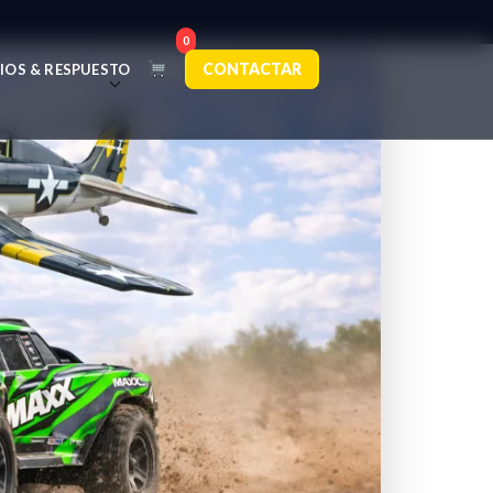
0
CONTACTAR
IOS & RESPUESTO