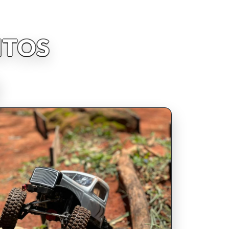
NTOS
INSCRIPCIONES ABIERTAS