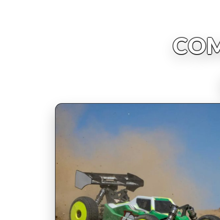
COM
INSCRIPCIONES ABIERTAS