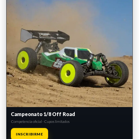
Campeonato 1/8 Off Road
Competencia oficial · Cupos limitados
INSCRIBIRME