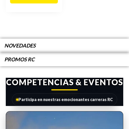
NOVEDADES
PROMOS RC
COMPETENCIAS & EVENTOS
Participa en nuestras emocionantes carreras RC
INSCRIPCIONES ABIERTAS