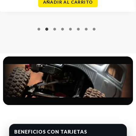
AÑADIR AL CARRITO
BENEFICIOS CON TARJETAS