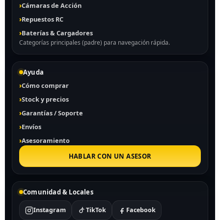
Cámaras de Acción
Repuestos RC
Baterías & Cargadores
Categorías principales (padre) para navegación rápida.
Ayuda
Cómo comprar
Stock y precios
Garantías / Soporte
Envíos
Asesoramiento
HABLAR CON UN ASESOR
Comunidad & Locales
Instagram
TikTok
Facebook