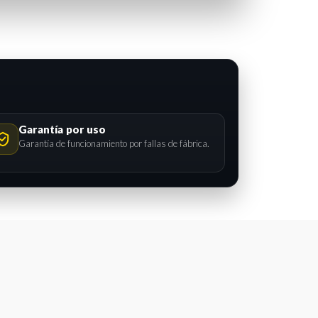
Garantía por uso
Garantía de funcionamiento por fallas de fábrica.