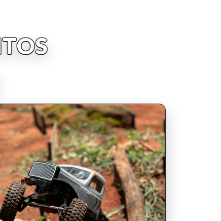
NTOS
INSCRIPCIONES ABIERTAS