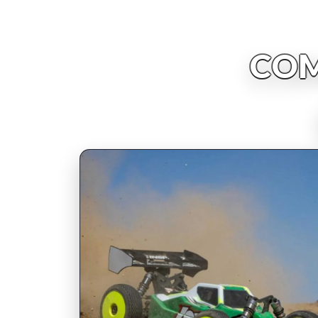
COM
INSCRIPCIONES ABIERTAS