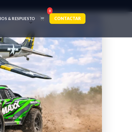
0
CONTACTAR
IOS & RESPUESTO