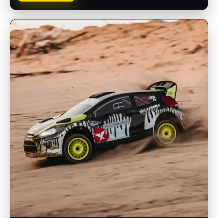
INSCRIPCIONES ABIERTAS