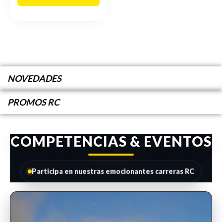
NOVEDADES
PROMOS RC
COMPETENCIAS & EVENTOS
Participa en nuestras emocionantes carreras RC
INSCRIPCIONES ABIERTAS