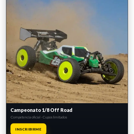
Campeonato 1/8 Off Road
Competencia oficial · Cupos limitados
INSCRIBIRME