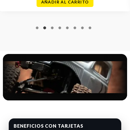
AÑADIR AL CARRITO
BENEFICIOS CON TARJETAS