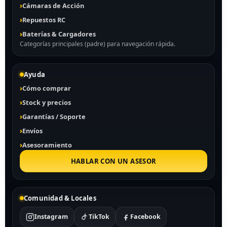
Cámaras de Acción
Repuestos RC
Baterías & Cargadores
Categorías principales (padre) para navegación rápida.
Ayuda
Cómo comprar
Stock y precios
Garantías / Soporte
Envíos
Asesoramiento
HABLAR CON UN ASESOR
Comunidad & Locales
Instagram
TikTok
Facebook