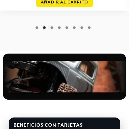
AÑADIR AL CARRITO
BENEFICIOS CON TARJETAS