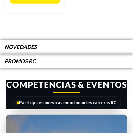
NOVEDADES
PROMOS RC
COMPETENCIAS & EVENTOS
Participa en nuestras emocionantes carreras RC
INSCRIPCIONES ABIERTAS