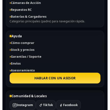
Cámaras de Acción
Repuestos RC
Baterías & Cargadores
Categorías principales (padre) para navegación rápida.
Ayuda
Cómo comprar
Stock y precios
Garantías / Soporte
Envíos
Asesoramiento
HABLAR CON UN ASESOR
Comunidad & Locales
Instagram
TikTok
Facebook