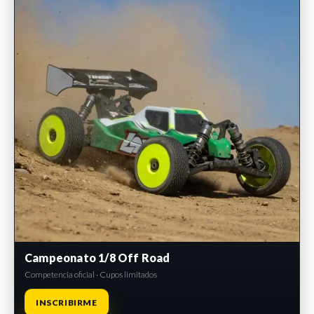
Campeonato 1/8 Off Road
Competencia oficial · Cupos limitados
INSCRIBIRME