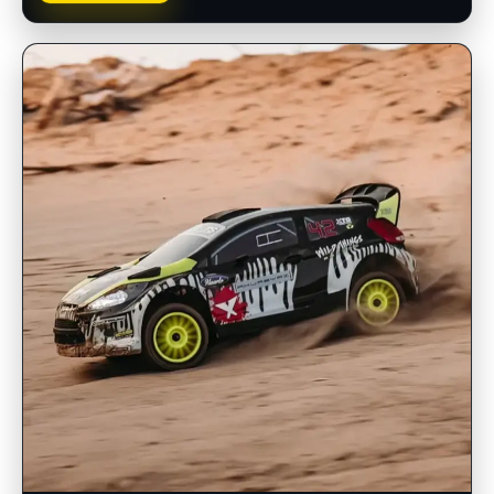
INSCRIPCIONES ABIERTAS