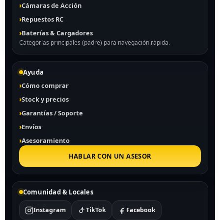
Cámaras de Acción
Repuestos RC
Baterías & Cargadores
Categorías principales (padre) para navegación rápida.
Ayuda
Cómo comprar
Stock y precios
Garantías / Soporte
Envíos
Asesoramiento
HABLAR CON UN ASESOR
Comunidad & Locales
Instagram
TikTok
Facebook