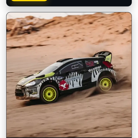
INSCRIPCIONES ABIERTAS