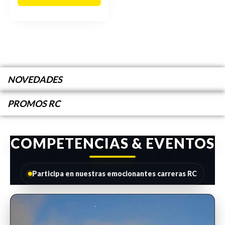
NOVEDADES
PROMOS RC
COMPETENCIAS & EVENTOS
Participa en nuestras emocionantes carreras RC
INSCRIPCIONES ABIERTAS