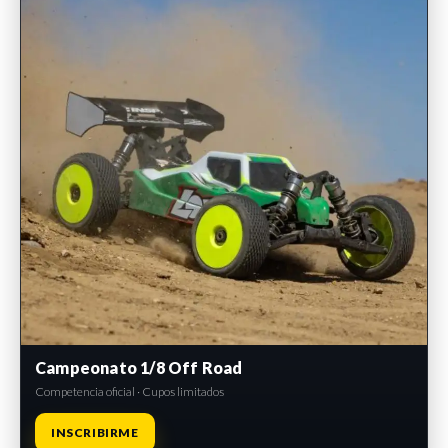
Campeonato 1/8 Off Road
Competencia oficial · Cupos limitados
INSCRIBIRME