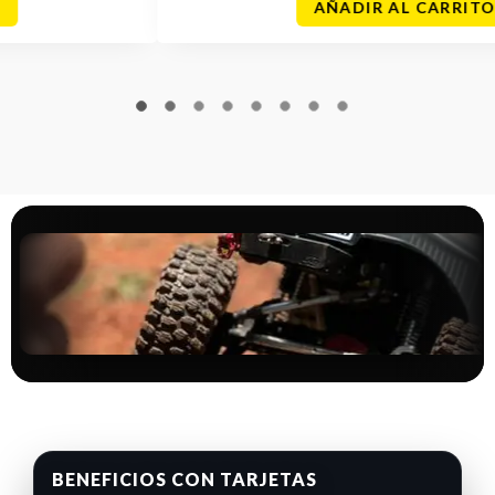
AÑADIR AL CARRITO
BENEFICIOS CON TARJETAS