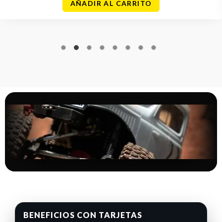
AÑADIR AL CARRITO
BENEFICIOS CON TARJETAS