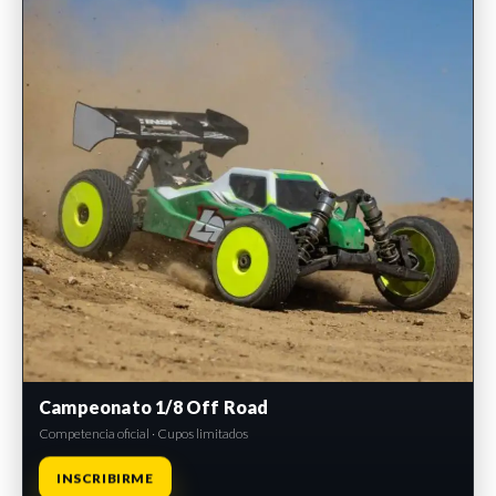
Campeonato 1/8 Off Road
Competencia oficial · Cupos limitados
INSCRIBIRME