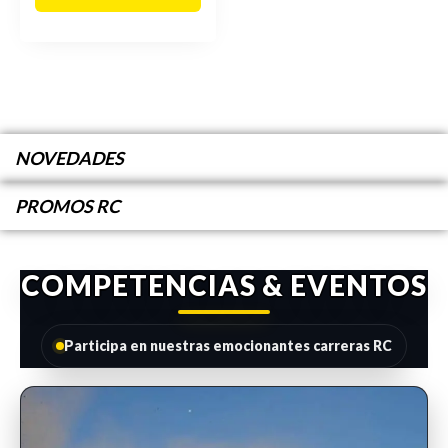
NOVEDADES
PROMOS RC
COMPETENCIAS & EVENTOS
Participa en nuestras emocionantes carreras RC
INSCRIPCIONES ABIERTAS