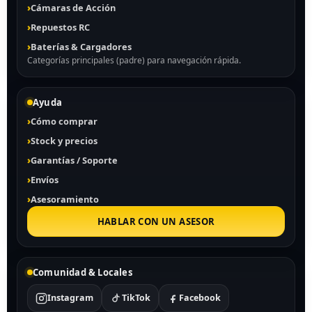
Cámaras de Acción
Repuestos RC
Baterías & Cargadores
Categorías principales (padre) para navegación rápida.
Ayuda
Cómo comprar
Stock y precios
Garantías / Soporte
Envíos
Asesoramiento
HABLAR CON UN ASESOR
Comunidad & Locales
Instagram
TikTok
Facebook