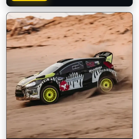
INSCRIPCIONES ABIERTAS