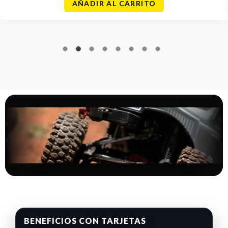
AÑADIR AL CARRITO
BENEFICIOS CON TARJETAS