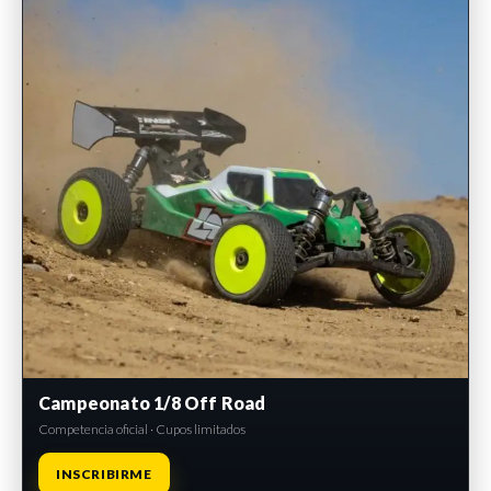
Campeonato 1/8 Off Road
Competencia oficial · Cupos limitados
INSCRIBIRME