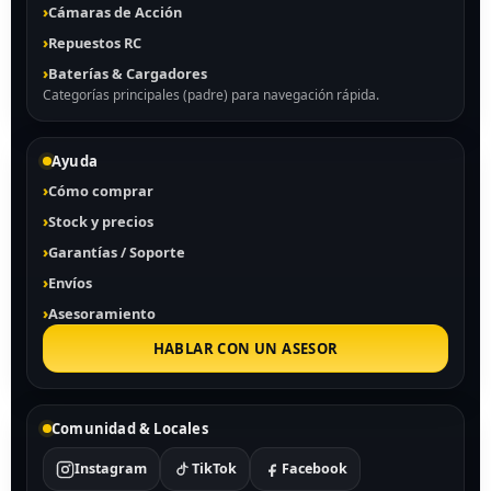
Cámaras de Acción
Repuestos RC
Baterías & Cargadores
Categorías principales (padre) para navegación rápida.
Ayuda
Cómo comprar
Stock y precios
Garantías / Soporte
Envíos
Asesoramiento
HABLAR CON UN ASESOR
Comunidad & Locales
Instagram
TikTok
Facebook