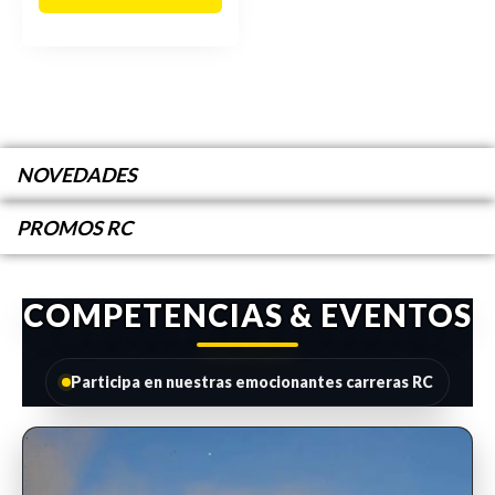
NOVEDADES
PROMOS RC
COMPETENCIAS & EVENTOS
Participa en nuestras emocionantes carreras RC
INSCRIPCIONES ABIERTAS