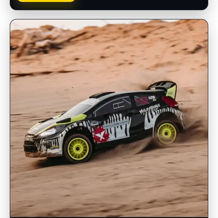
INSCRIPCIONES ABIERTAS