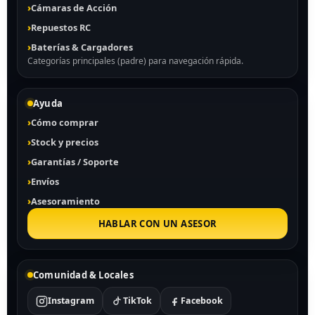
Cámaras de Acción
Repuestos RC
Baterías & Cargadores
Categorías principales (padre) para navegación rápida.
Ayuda
Cómo comprar
Stock y precios
Garantías / Soporte
Envíos
Asesoramiento
HABLAR CON UN ASESOR
Comunidad & Locales
Instagram
TikTok
Facebook