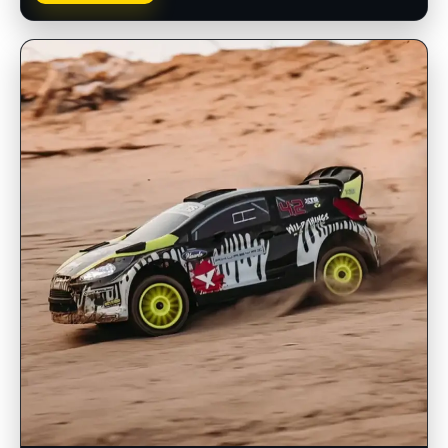
INSCRIPCIONES ABIERTAS