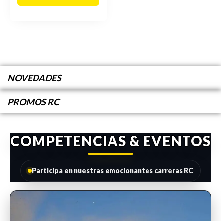
NOVEDADES
PROMOS RC
COMPETENCIAS & EVENTOS
Participa en nuestras emocionantes carreras RC
INSCRIPCIONES ABIERTAS