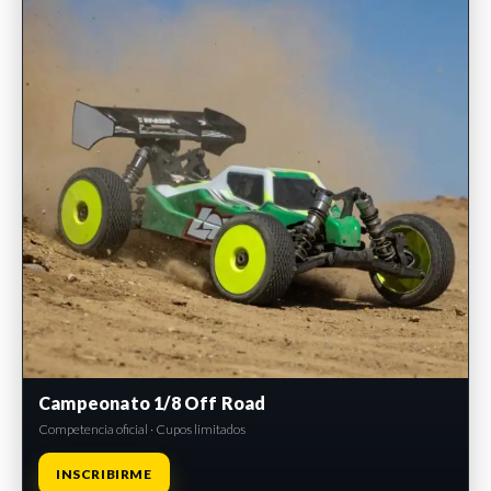
Campeonato 1/8 Off Road
Competencia oficial · Cupos limitados
INSCRIBIRME