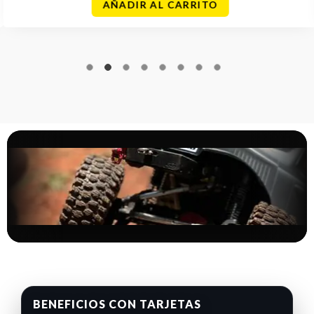
AÑADIR AL CARRITO
BENEFICIOS CON TARJETAS