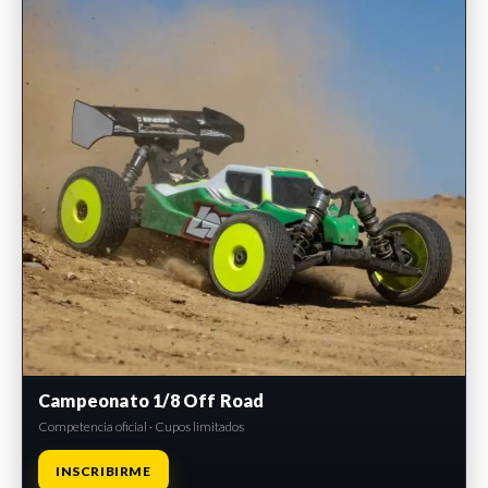
Campeonato 1/8 Off Road
Competencia oficial · Cupos limitados
INSCRIBIRME