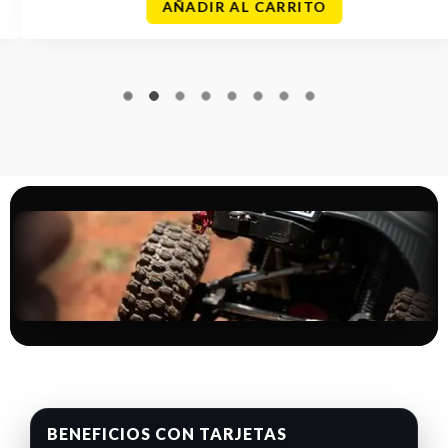
AÑADIR AL CARRITO
BENEFICIOS CON TARJETAS