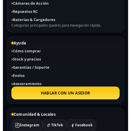
Cámaras de Acción
Repuestos RC
Baterías & Cargadores
Categorías principales (padre) para navegación rápida.
Ayuda
Cómo comprar
Stock y precios
Garantías / Soporte
Envíos
Asesoramiento
HABLAR CON UN ASESOR
Comunidad & Locales
Instagram
TikTok
Facebook