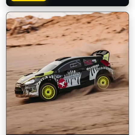
INSCRIPCIONES ABIERTAS