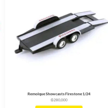
Remolque Showcasts Firestone 1/24
₲
280,000