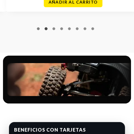
AÑADIR AL CARRITO
BENEFICIOS CON TARJETAS