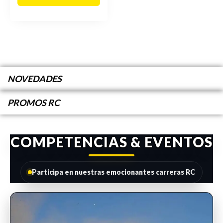
NOVEDADES
PROMOS RC
COMPETENCIAS & EVENTOS
Participa en nuestras emocionantes carreras RC
INSCRIPCIONES ABIERTAS