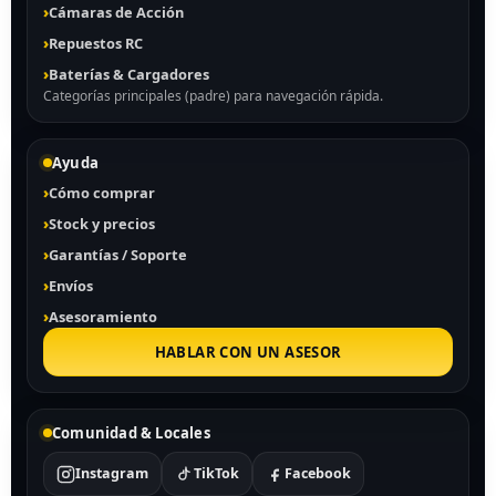
Cámaras de Acción
Repuestos RC
Baterías & Cargadores
Categorías principales (padre) para navegación rápida.
Ayuda
Cómo comprar
Stock y precios
Garantías / Soporte
Envíos
Asesoramiento
HABLAR CON UN ASESOR
Comunidad & Locales
Instagram
TikTok
Facebook