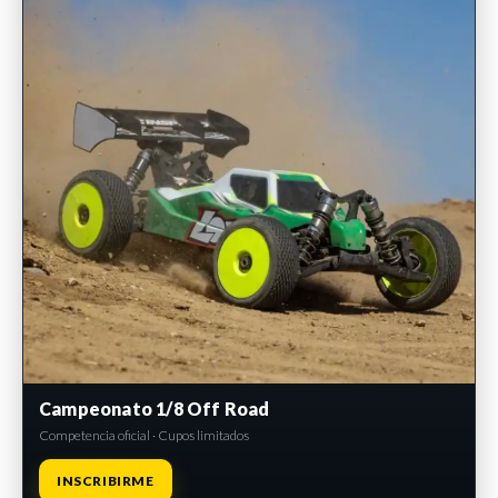
Campeonato 1/8 Off Road
Competencia oficial · Cupos limitados
INSCRIBIRME