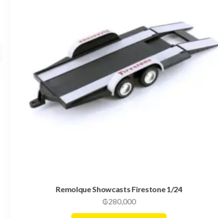
Remolque Showcasts Firestone 1/24
₲
280,000