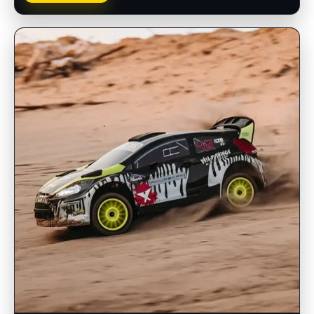
INSCRIPCIONES ABIERTAS