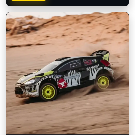
INSCRIPCIONES ABIERTAS