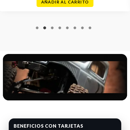
AÑADIR AL CARRITO
BENEFICIOS CON TARJETAS