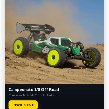
Campeonato 1/8 Off Road
Competencia oficial · Cupos limitados
INSCRIBIRME