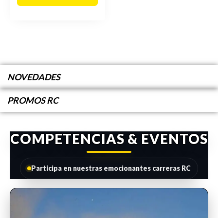
NOVEDADES
PROMOS RC
COMPETENCIAS & EVENTOS
Participa en nuestras emocionantes carreras RC
INSCRIPCIONES ABIERTAS