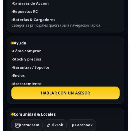
Cámaras de Acción
Repuestos RC
Baterías & Cargadores
Categorías principales (padre) para navegación rápida.
Ayuda
Cómo comprar
Stock y precios
Garantías / Soporte
Envíos
Asesoramiento
HABLAR CON UN ASESOR
Comunidad & Locales
Instagram
TikTok
Facebook