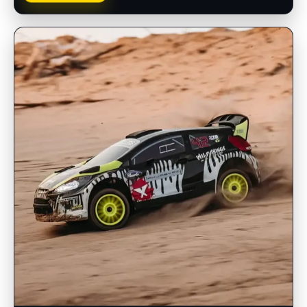
INSCRIPCIONES ABIERTAS