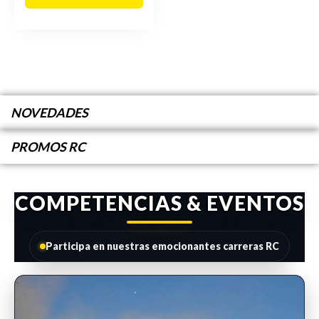
NOVEDADES
PROMOS RC
COMPETENCIAS & EVENTOS
Participa en nuestras emocionantes carreras RC
INSCRIPCIONES ABIERTAS