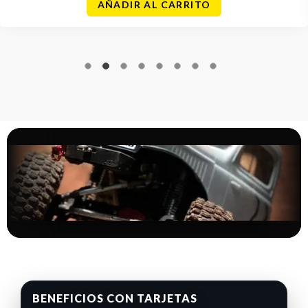
AÑADIR AL CARRITO
BENEFICIOS CON TARJETAS