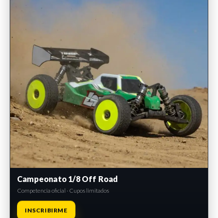
Campeonato 1/8 Off Road
Competencia oficial · Cupos limitados
INSCRIBIRME