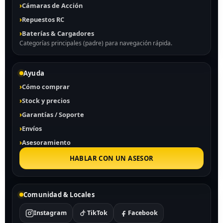
Cámaras de Acción
Repuestos RC
Baterías & Cargadores
Categorías principales (padre) para navegación rápida.
Ayuda
Cómo comprar
Stock y precios
Garantías / Soporte
Envíos
Asesoramiento
HABLAR CON UN ASESOR
Comunidad & Locales
Instagram
TikTok
Facebook