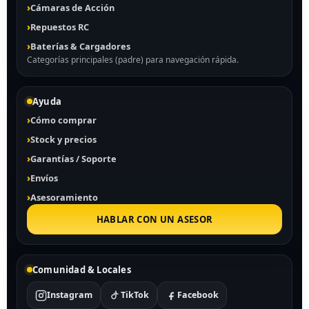
Cámaras de Acción
Repuestos RC
Baterías & Cargadores
Categorías principales (padre) para navegación rápida.
Ayuda
Cómo comprar
Stock y precios
Garantías / Soporte
Envíos
Asesoramiento
HABLAR CON UN ASESOR
Comunidad & Locales
Instagram
TikTok
Facebook