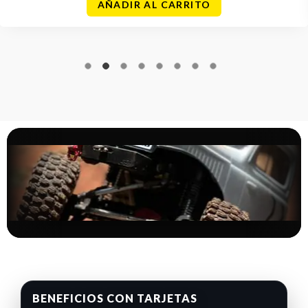
AÑADIR AL CARRITO
BENEFICIOS CON TARJETAS