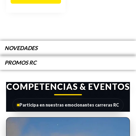
NOVEDADES
PROMOS RC
COMPETENCIAS & EVENTOS
Participa en nuestras emocionantes carreras RC
INSCRIPCIONES ABIERTAS