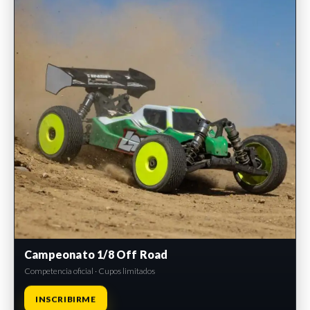
Campeonato 1/8 Off Road
Competencia oficial · Cupos limitados
INSCRIBIRME