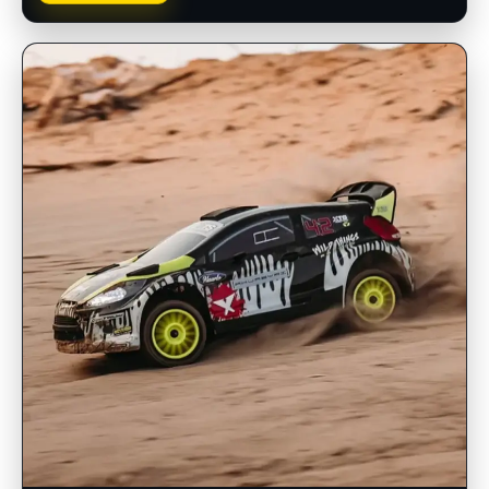
INSCRIPCIONES ABIERTAS