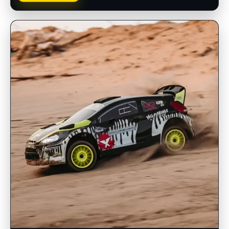
INSCRIPCIONES ABIERTAS