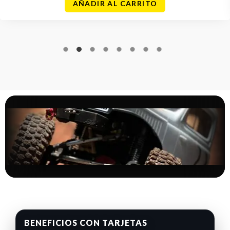
AÑADIR AL CARRITO
BENEFICIOS CON TARJETAS