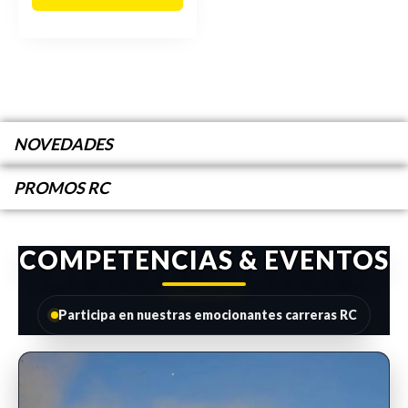
NOVEDADES
PROMOS RC
COMPETENCIAS & EVENTOS
Participa en nuestras emocionantes carreras RC
INSCRIPCIONES ABIERTAS