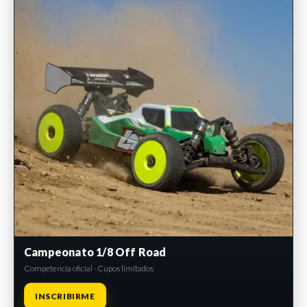
Campeonato 1/8 Off Road
Competencia oficial · Cupos limitados
INSCRIBIRME