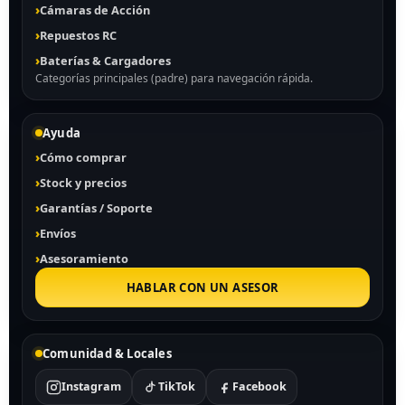
Cámaras de Acción
Repuestos RC
Baterías & Cargadores
Categorías principales (padre) para navegación rápida.
Ayuda
Cómo comprar
Stock y precios
Garantías / Soporte
Envíos
Asesoramiento
HABLAR CON UN ASESOR
Comunidad & Locales
Instagram
TikTok
Facebook