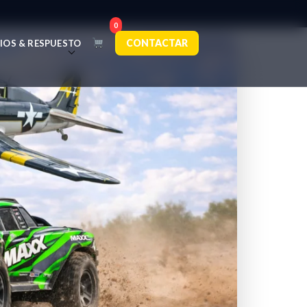
0
CONTACTAR
IOS & RESPUESTO