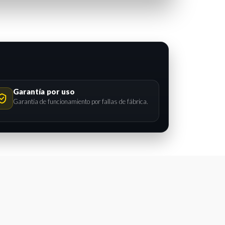
Garantía por uso
Garantía de funcionamiento por fallas de fábrica.