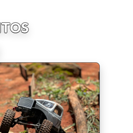
NTOS
INSCRIPCIONES ABIERTAS