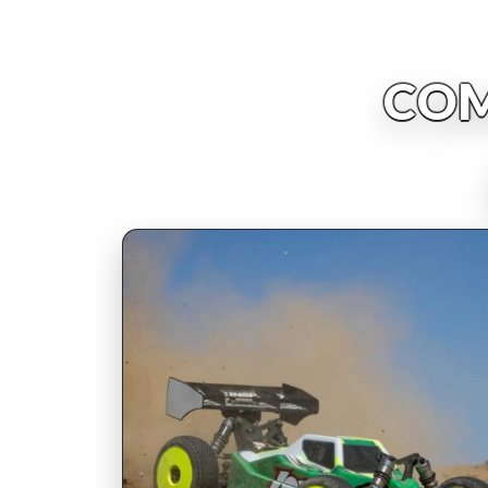
COM
INSCRIPCIONES ABIERTAS