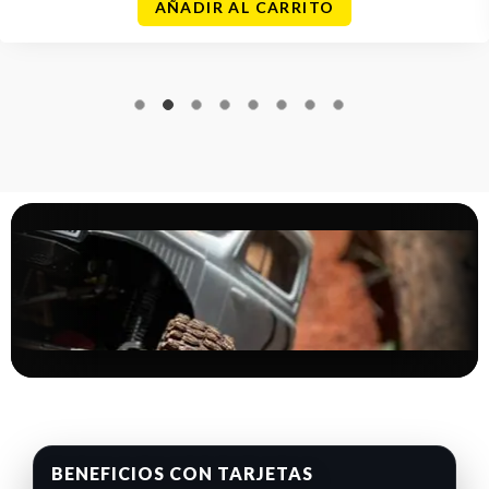
AÑADIR AL CARRITO
BENEFICIOS CON TARJETAS