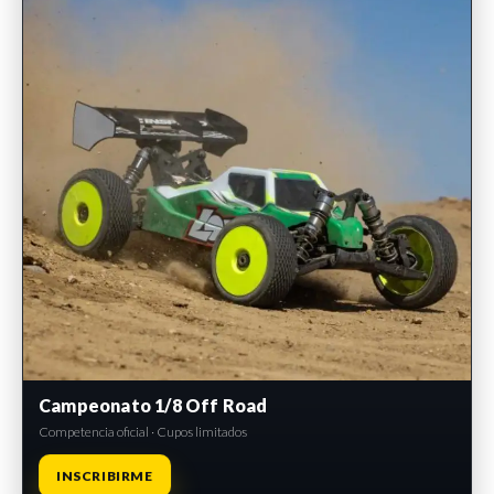
Campeonato 1/8 Off Road
Competencia oficial · Cupos limitados
INSCRIBIRME