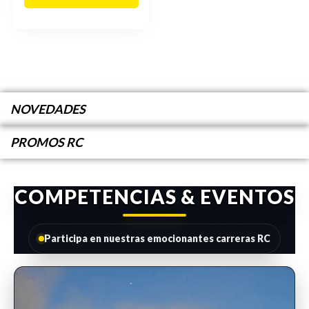
NOVEDADES
PROMOS RC
COMPETENCIAS & EVENTOS
Participa en nuestras emocionantes carreras RC
INSCRIPCIONES ABIERTAS