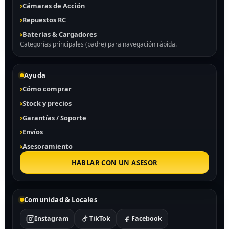
Cámaras de Acción
Repuestos RC
Baterías & Cargadores
Categorías principales (padre) para navegación rápida.
Ayuda
Cómo comprar
Stock y precios
Garantías / Soporte
Envíos
Asesoramiento
HABLAR CON UN ASESOR
Comunidad & Locales
Instagram
TikTok
Facebook