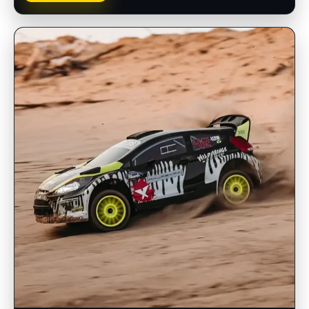
INSCRIPCIONES ABIERTAS