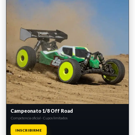
Campeonato 1/8 Off Road
Competencia oficial · Cupos limitados
INSCRIBIRME