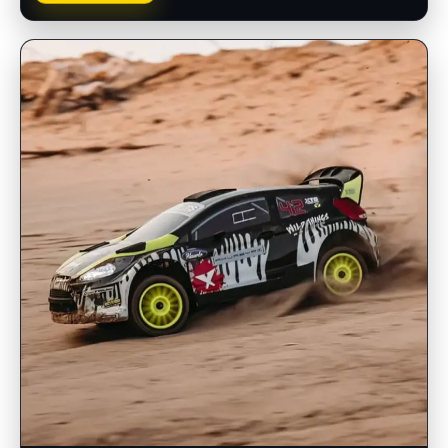
INSCRIPCIONES ABIERTAS