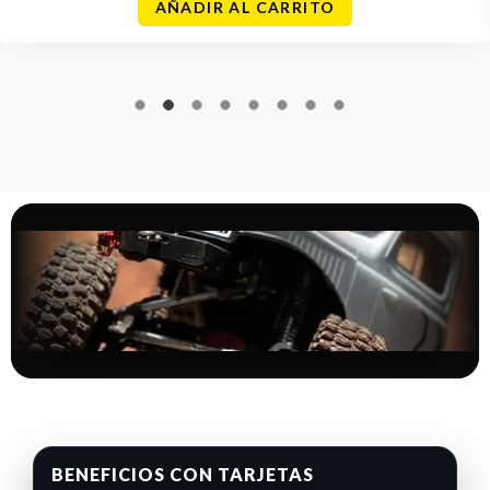
AÑADIR AL CARRITO
BENEFICIOS CON TARJETAS