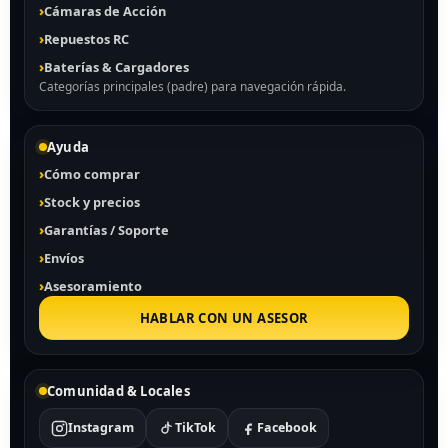
Cámaras de Acción
Repuestos RC
Baterías & Cargadores
Categorías principales (padre) para navegación rápida.
Ayuda
Cómo comprar
Stock y precios
Garantías / Soporte
Envíos
Asesoramiento
HABLAR CON UN ASESOR
Comunidad & Locales
Instagram
TikTok
Facebook