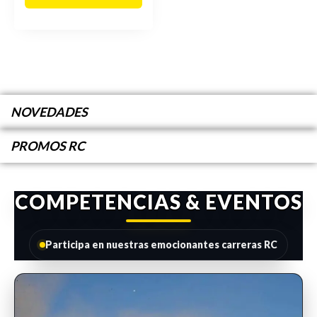
NOVEDADES
PROMOS RC
COMPETENCIAS & EVENTOS
Participa en nuestras emocionantes carreras RC
INSCRIPCIONES ABIERTAS