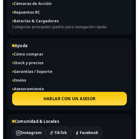
Cámaras de Acción
Repuestos RC
Baterías & Cargadores
Categorías principales (padre) para navegación rápida.
Ayuda
Cómo comprar
Stock y precios
Garantías / Soporte
Envíos
Asesoramiento
HABLAR CON UN ASESOR
Comunidad & Locales
Instagram
TikTok
Facebook