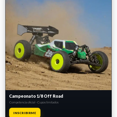
Campeonato 1/8 Off Road
Competencia oficial · Cupos limitados
INSCRIBIRME