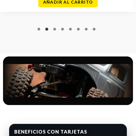
AÑADIR AL CARRITO
BENEFICIOS CON TARJETAS