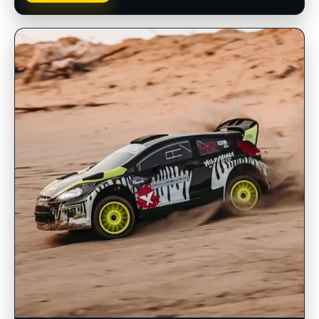
INSCRIPCIONES ABIERTAS