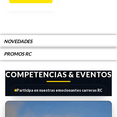
NOVEDADES
PROMOS RC
COMPETENCIAS & EVENTOS
Participa en nuestras emocionantes carreras RC
INSCRIPCIONES ABIERTAS