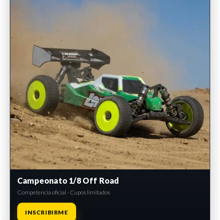
Campeonato 1/8 Off Road
Competencia oficial · Cupos limitados
INSCRIBIRME