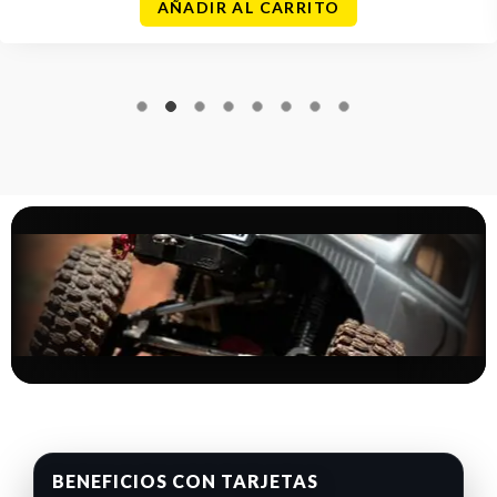
AÑADIR AL CARRITO
BENEFICIOS CON TARJETAS