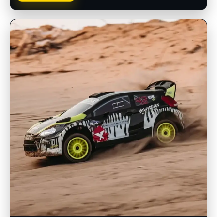
INSCRIPCIONES ABIERTAS