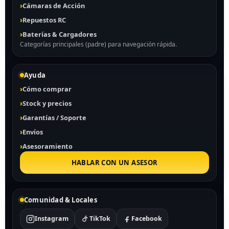
Cámaras de Acción
Repuestos RC
Baterías & Cargadores
Categorías principales (padre) para navegación rápida.
Ayuda
Cómo comprar
Stock y precios
Garantías / Soporte
Envíos
Asesoramiento
HABLAR CON UN ASESOR
Comunidad & Locales
Instagram
TikTok
Facebook