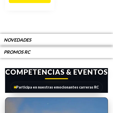
NOVEDADES
PROMOS RC
COMPETENCIAS & EVENTOS
Participa en nuestras emocionantes carreras RC
INSCRIPCIONES ABIERTAS