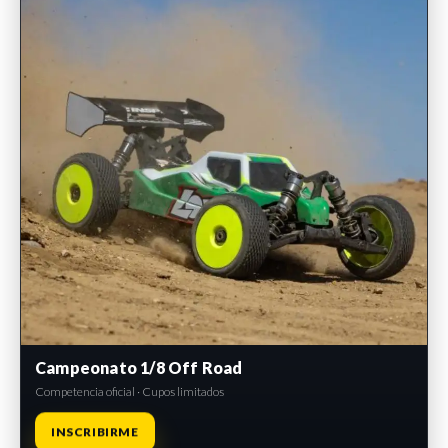
Campeonato 1/8 Off Road
Competencia oficial · Cupos limitados
INSCRIBIRME