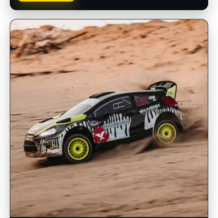
INSCRIPCIONES ABIERTAS