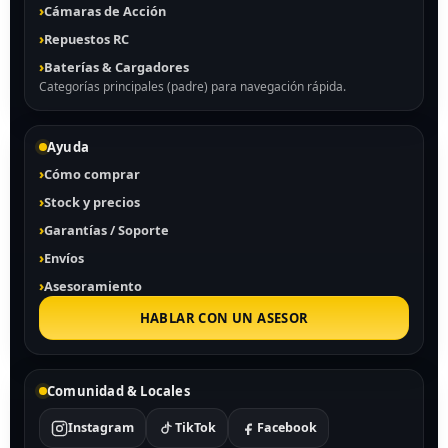
Cámaras de Acción
Repuestos RC
Baterías & Cargadores
Categorías principales (padre) para navegación rápida.
Ayuda
Cómo comprar
Stock y precios
Garantías / Soporte
Envíos
Asesoramiento
HABLAR CON UN ASESOR
Comunidad & Locales
Instagram
TikTok
Facebook