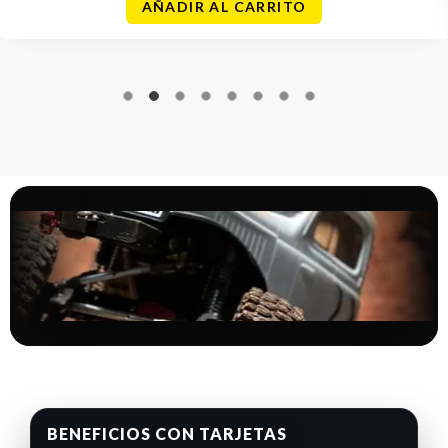
AÑADIR AL CARRITO
BENEFICIOS CON TARJETAS