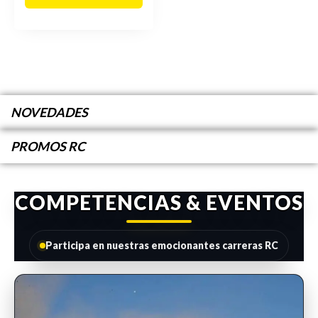
NOVEDADES
PROMOS RC
COMPETENCIAS & EVENTOS
Participa en nuestras emocionantes carreras RC
INSCRIPCIONES ABIERTAS