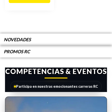
NOVEDADES
PROMOS RC
COMPETENCIAS & EVENTOS
Participa en nuestras emocionantes carreras RC
INSCRIPCIONES ABIERTAS