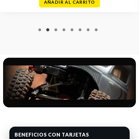
AÑADIR AL CARRITO
BENEFICIOS CON TARJETAS