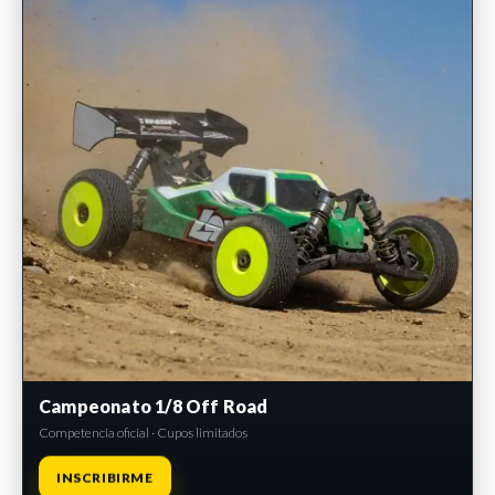
Campeonato 1/8 Off Road
Competencia oficial · Cupos limitados
INSCRIBIRME