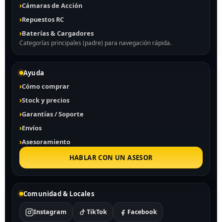
Cámaras de Acción
Repuestos RC
Baterías & Cargadores
Categorías principales (padre) para navegación rápida.
Ayuda
Cómo comprar
Stock y precios
Garantías / Soporte
Envíos
Asesoramiento
HABLAR CON UN ASESOR
Comunidad & Locales
Instagram
TikTok
Facebook