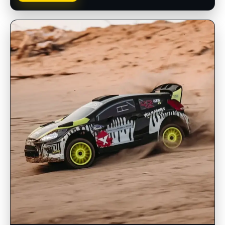
INSCRIPCIONES ABIERTAS