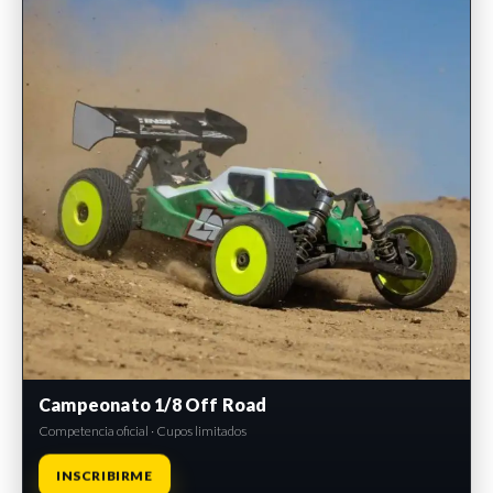
Campeonato 1/8 Off Road
Competencia oficial · Cupos limitados
INSCRIBIRME