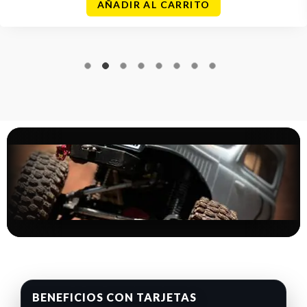
AÑADIR AL CARRITO
BENEFICIOS CON TARJETAS