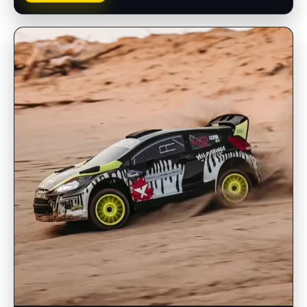
INSCRIPCIONES ABIERTAS