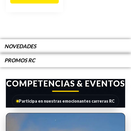
NOVEDADES
PROMOS RC
COMPETENCIAS & EVENTOS
Participa en nuestras emocionantes carreras RC
INSCRIPCIONES ABIERTAS