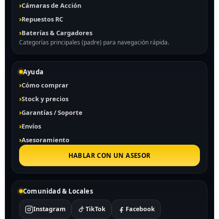
Cámaras de Acción
Repuestos RC
Baterías & Cargadores
Categorías principales (padre) para navegación rápida.
Ayuda
Cómo comprar
Stock y precios
Garantías / Soporte
Envíos
Asesoramiento
HABLAR CON UN ASESOR
Comunidad & Locales
Instagram
TikTok
Facebook