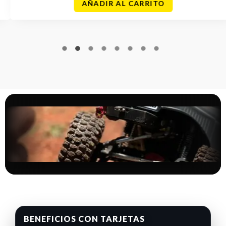
AÑADIR AL CARRITO
BENEFICIOS CON TARJETAS