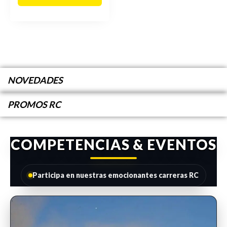
NOVEDADES
PROMOS RC
COMPETENCIAS & EVENTOS
Participa en nuestras emocionantes carreras RC
INSCRIPCIONES ABIERTAS