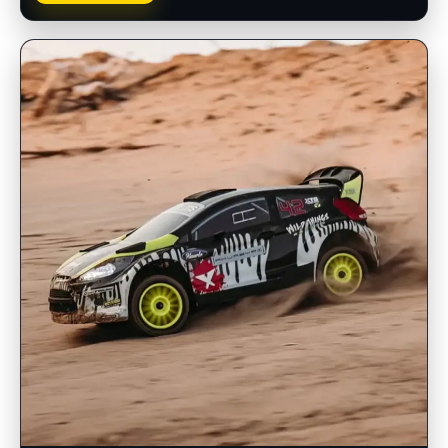
INSCRIPCIONES ABIERTAS