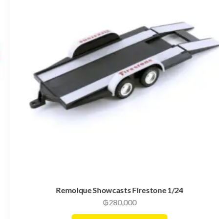
Remolque Showcasts Firestone 1/24
₲
280,000