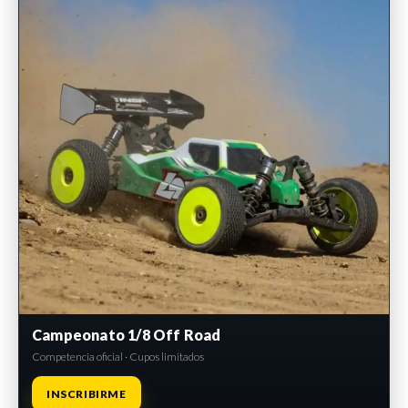
Campeonato 1/8 Off Road
Competencia oficial · Cupos limitados
INSCRIBIRME