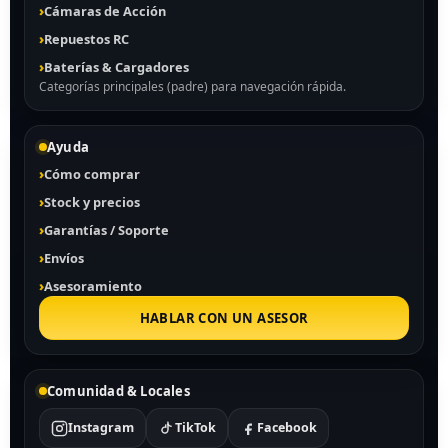
Cámaras de Acción
Repuestos RC
Baterías & Cargadores
Categorías principales (padre) para navegación rápida.
Ayuda
Cómo comprar
Stock y precios
Garantías / Soporte
Envíos
Asesoramiento
HABLAR CON UN ASESOR
Comunidad & Locales
Instagram
TikTok
Facebook