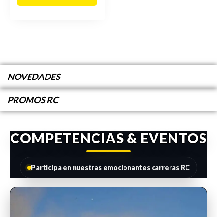
NOVEDADES
PROMOS RC
COMPETENCIAS & EVENTOS
Participa en nuestras emocionantes carreras RC
INSCRIPCIONES ABIERTAS