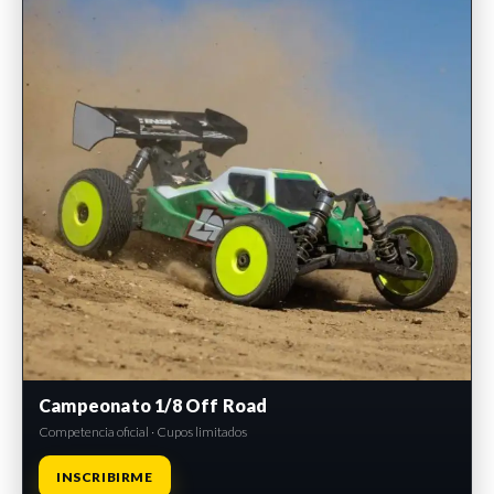
Campeonato 1/8 Off Road
Competencia oficial · Cupos limitados
INSCRIBIRME