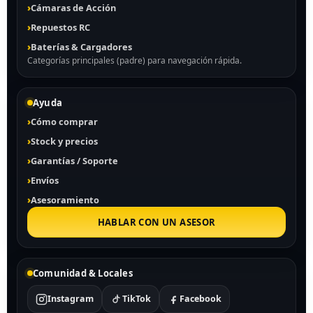
Cámaras de Acción
Repuestos RC
Baterías & Cargadores
Categorías principales (padre) para navegación rápida.
Ayuda
Cómo comprar
Stock y precios
Garantías / Soporte
Envíos
Asesoramiento
HABLAR CON UN ASESOR
Comunidad & Locales
Instagram
TikTok
Facebook