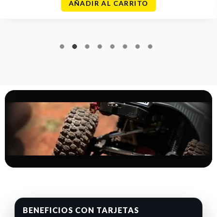
AÑADIR AL CARRITO
BENEFICIOS CON TARJETAS