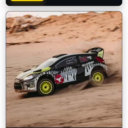
INSCRIPCIONES ABIERTAS