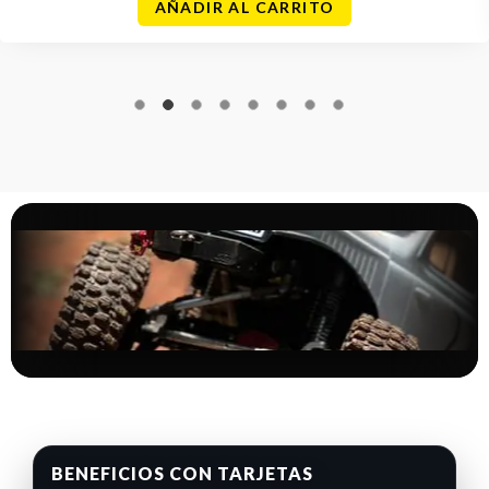
AÑADIR AL CARRITO
BENEFICIOS CON TARJETAS