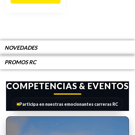
NOVEDADES
PROMOS RC
COMPETENCIAS & EVENTOS
Participa en nuestras emocionantes carreras RC
INSCRIPCIONES ABIERTAS