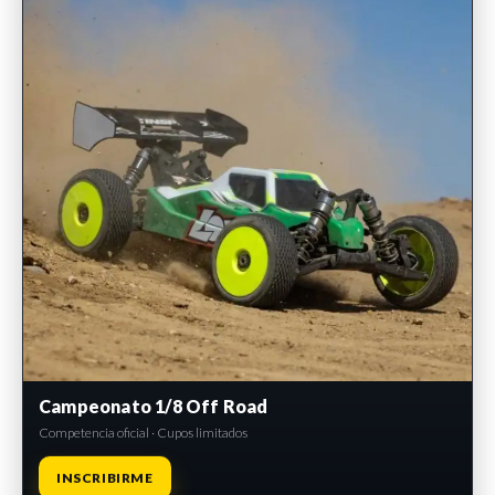
Campeonato 1/8 Off Road
Competencia oficial · Cupos limitados
INSCRIBIRME