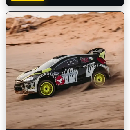
INSCRIPCIONES ABIERTAS