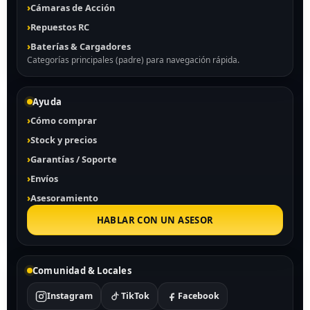
Cámaras de Acción
Repuestos RC
Baterías & Cargadores
Categorías principales (padre) para navegación rápida.
Ayuda
Cómo comprar
Stock y precios
Garantías / Soporte
Envíos
Asesoramiento
HABLAR CON UN ASESOR
Comunidad & Locales
Instagram
TikTok
Facebook