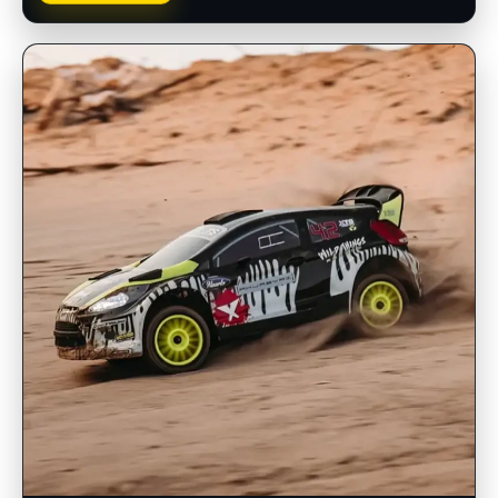
INSCRIPCIONES ABIERTAS