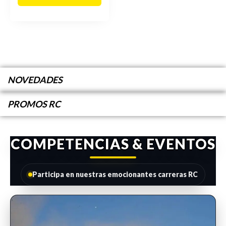
NOVEDADES
PROMOS RC
COMPETENCIAS & EVENTOS
Participa en nuestras emocionantes carreras RC
INSCRIPCIONES ABIERTAS