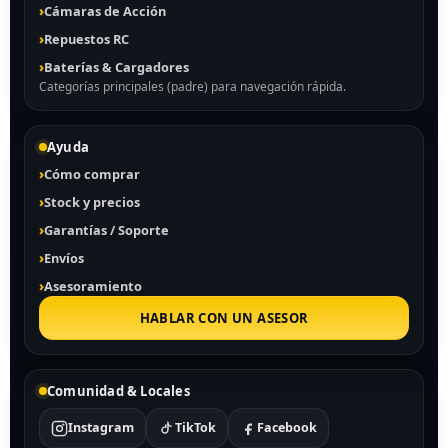
Cámaras de Acción
Repuestos RC
Baterías & Cargadores
Categorías principales (padre) para navegación rápida.
Ayuda
Cómo comprar
Stock y precios
Garantías / Soporte
Envíos
Asesoramiento
HABLAR CON UN ASESOR
Comunidad & Locales
Instagram
TikTok
Facebook