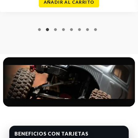
AÑADIR AL CARRITO
BENEFICIOS CON TARJETAS