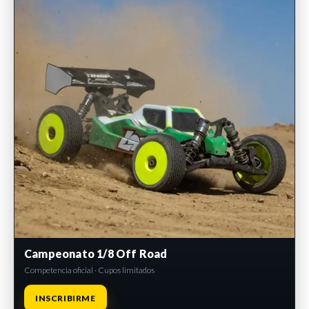
Campeonato 1/8 Off Road
Competencia oficial · Cupos limitados
INSCRIBIRME