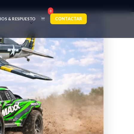
0
CONTACTAR
IOS & RESPUESTO