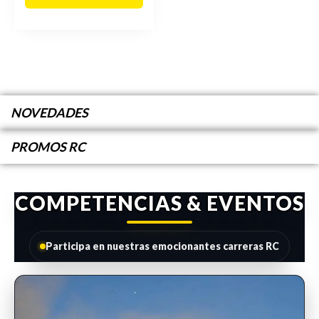
NOVEDADES
PROMOS RC
COMPETENCIAS & EVENTOS
Participa en nuestras emocionantes carreras RC
INSCRIPCIONES ABIERTAS