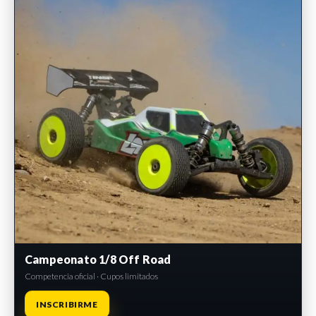
Campeonato 1/8 Off Road
Competencia oficial · Cupos limitados
INSCRIBIRME