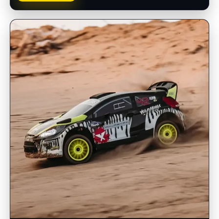
INSCRIPCIONES ABIERTAS