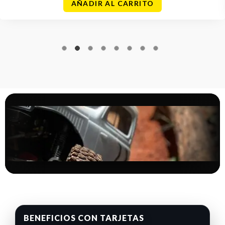
AÑADIR AL CARRITO
BENEFICIOS CON TARJETAS