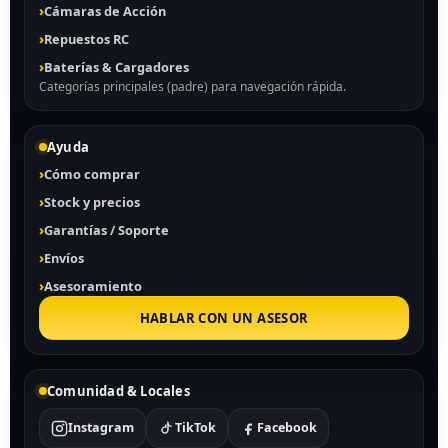
Cámaras de Acción
Repuestos RC
Baterías & Cargadores
Categorías principales (padre) para navegación rápida.
Ayuda
Cómo comprar
Stock y precios
Garantías / Soporte
Envíos
Asesoramiento
HABLAR CON UN ASESOR
Comunidad & Locales
Instagram
TikTok
Facebook