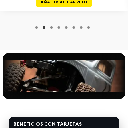
AÑADIR AL CARRITO
BENEFICIOS CON TARJETAS