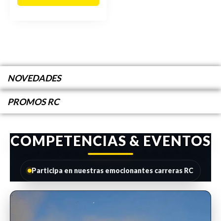
NOVEDADES
PROMOS RC
COMPETENCIAS & EVENTOS
Participa en nuestras emocionantes carreras RC
INSCRIPCIONES ABIERTAS