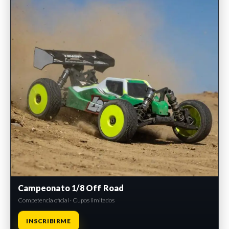
Campeonato 1/8 Off Road
Competencia oficial · Cupos limitados
INSCRIBIRME