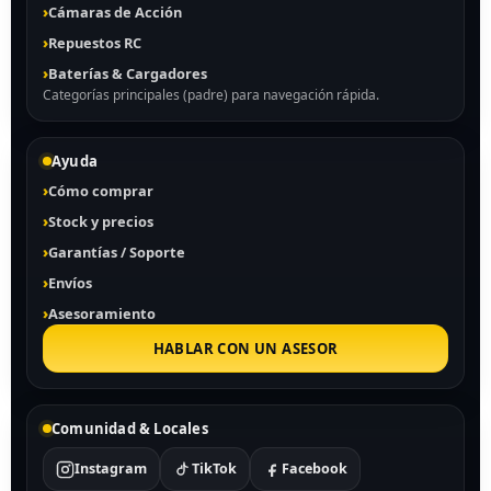
Cámaras de Acción
Repuestos RC
Baterías & Cargadores
Categorías principales (padre) para navegación rápida.
Ayuda
Cómo comprar
Stock y precios
Garantías / Soporte
Envíos
Asesoramiento
HABLAR CON UN ASESOR
Comunidad & Locales
Instagram
TikTok
Facebook