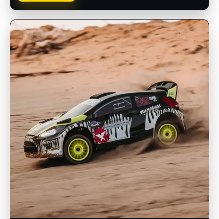
INSCRIPCIONES ABIERTAS