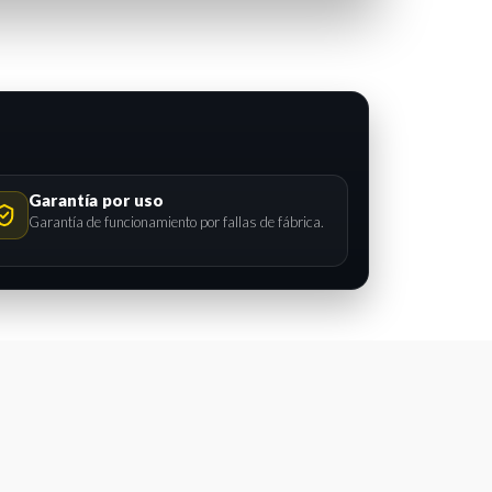
Garantía por uso
Garantía de funcionamiento por fallas de fábrica.