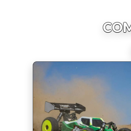
COM
INSCRIPCIONES ABIERTAS