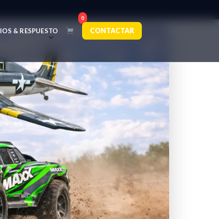
0
CONTACTAR
IOS & RESPUESTO