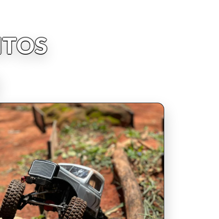
NTOS
INSCRIPCIONES ABIERTAS