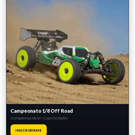
Campeonato 1/8 Off Road
Competencia oficial · Cupos limitados
INSCRIBIRME