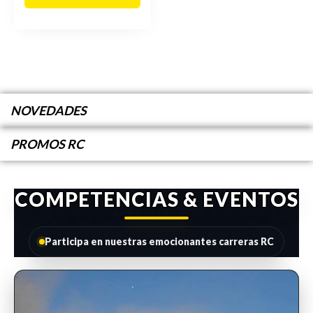
NOVEDADES
PROMOS RC
COMPETENCIAS & EVENTOS
Participa en nuestras emocionantes carreras RC
INSCRIPCIONES ABIERTAS