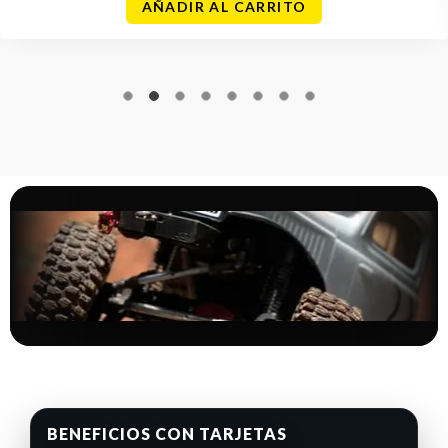
AÑADIR AL CARRITO
BENEFICIOS CON TARJETAS