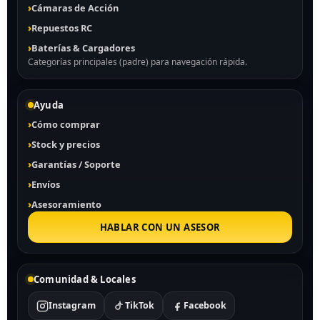
Cámaras de Acción
Repuestos RC
Baterías & Cargadores
Categorías principales (padre) para navegación rápida.
Ayuda
Cómo comprar
Stock y precios
Garantías / Soporte
Envíos
Asesoramiento
HABLAR CON UN ASESOR
Comunidad & Locales
Instagram
TikTok
Facebook