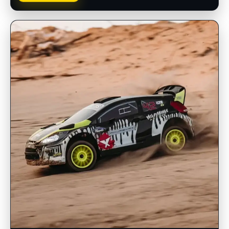
INSCRIPCIONES ABIERTAS