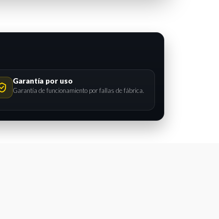
Garantía por uso
Garantía de funcionamiento por fallas de fábrica.