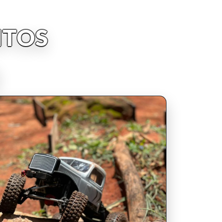
NTOS
INSCRIPCIONES ABIERTAS