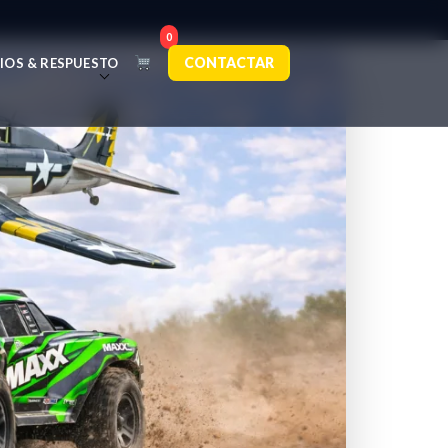
0
CONTACTAR
IOS & RESPUESTO