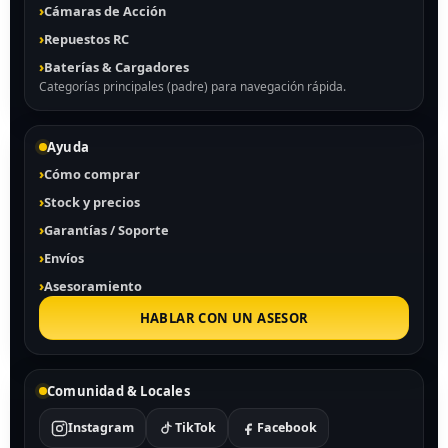
Cámaras de Acción
Repuestos RC
Baterías & Cargadores
Categorías principales (padre) para navegación rápida.
Ayuda
Cómo comprar
Stock y precios
Garantías / Soporte
Envíos
Asesoramiento
HABLAR CON UN ASESOR
Comunidad & Locales
Instagram
TikTok
Facebook