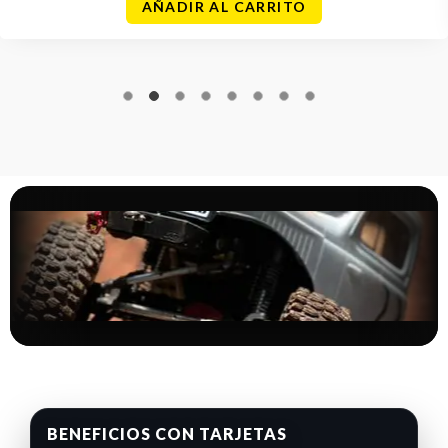
AÑADIR AL CARRITO
BENEFICIOS CON TARJETAS