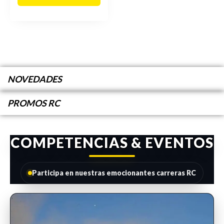
NOVEDADES
PROMOS RC
COMPETENCIAS & EVENTOS
Participa en nuestras emocionantes carreras RC
INSCRIPCIONES ABIERTAS