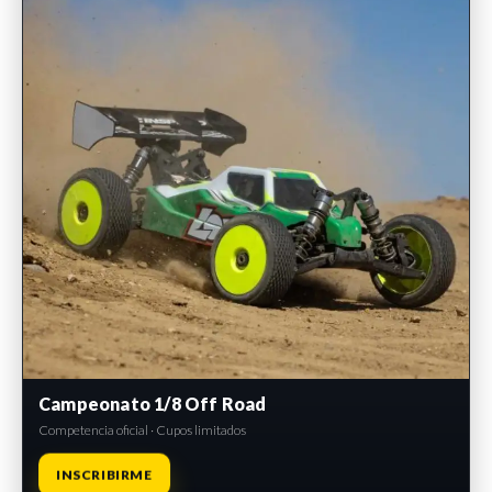
Campeonato 1/8 Off Road
Competencia oficial · Cupos limitados
INSCRIBIRME