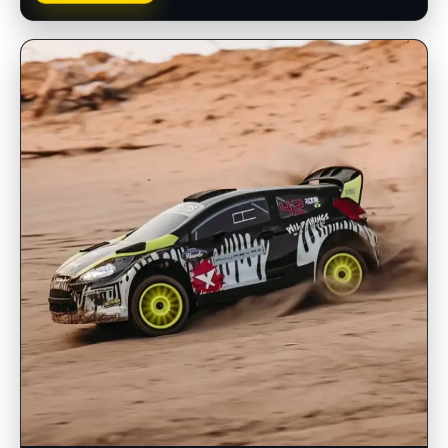
INSCRIPCIONES ABIERTAS