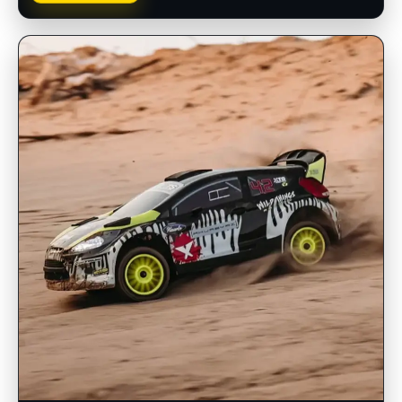
INSCRIPCIONES ABIERTAS