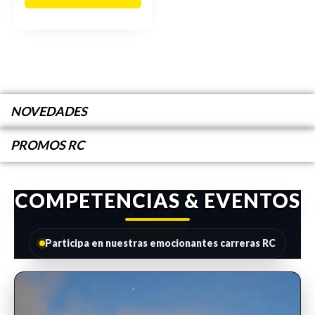
NOVEDADES
PROMOS RC
COMPETENCIAS & EVENTOS
Participa en nuestras emocionantes carreras RC
INSCRIPCIONES ABIERTAS