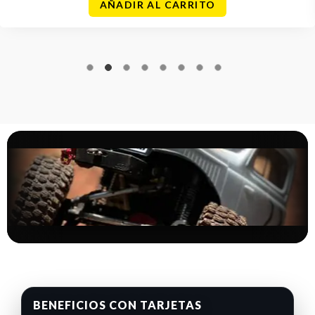
AÑADIR AL CARRITO
BENEFICIOS CON TARJETAS