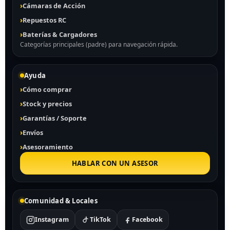
Cámaras de Acción
Repuestos RC
Baterías & Cargadores
Categorías principales (padre) para navegación rápida.
Ayuda
Cómo comprar
Stock y precios
Garantías / Soporte
Envíos
Asesoramiento
HABLAR CON UN ASESOR
Comunidad & Locales
Instagram
TikTok
Facebook