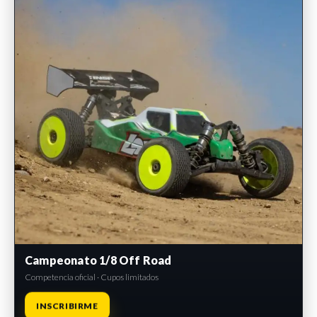
Campeonato 1/8 Off Road
Competencia oficial · Cupos limitados
INSCRIBIRME