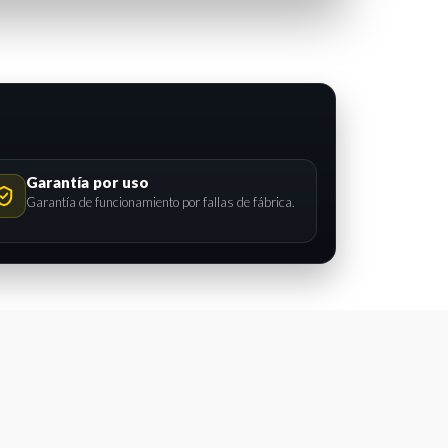
Garantía por uso
Garantía de funcionamiento por fallas de fábrica.