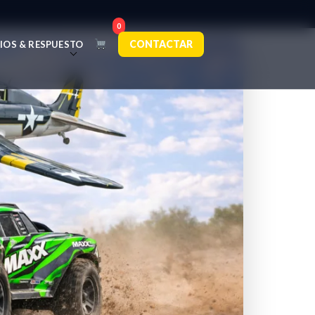
0
CONTACTAR
IOS & RESPUESTO