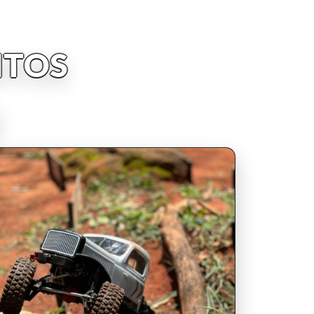
NTOS
INSCRIPCIONES ABIERTAS