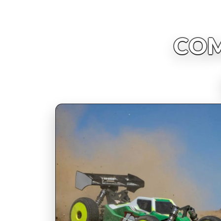
COM
INSCRIPCIONES ABIERTAS