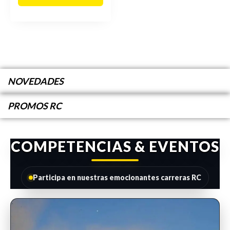
NOVEDADES
PROMOS RC
COMPETENCIAS & EVENTOS
Participa en nuestras emocionantes carreras RC
INSCRIPCIONES ABIERTAS