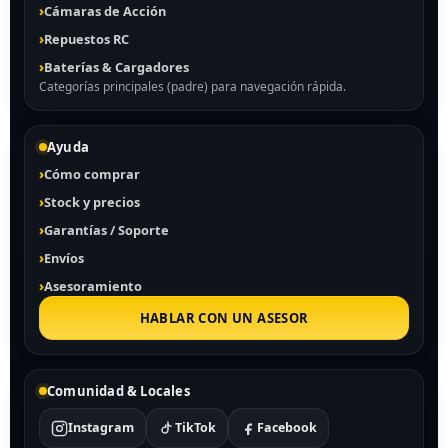
Cámaras de Acción
Repuestos RC
Baterías & Cargadores
Categorías principales (padre) para navegación rápida.
Ayuda
Cómo comprar
Stock y precios
Garantías / Soporte
Envíos
Asesoramiento
HABLAR CON UN ASESOR
Comunidad & Locales
Instagram
TikTok
Facebook