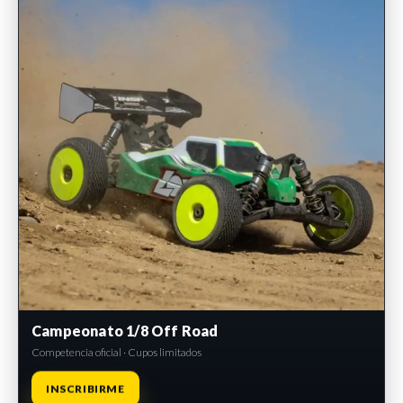
Campeonato 1/8 Off Road
Competencia oficial · Cupos limitados
INSCRIBIRME