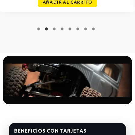
AÑADIR AL CARRITO
BENEFICIOS CON TARJETAS