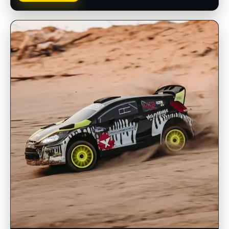
INSCRIPCIONES ABIERTAS