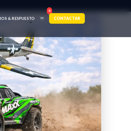
0
CONTACTAR
IOS & RESPUESTO