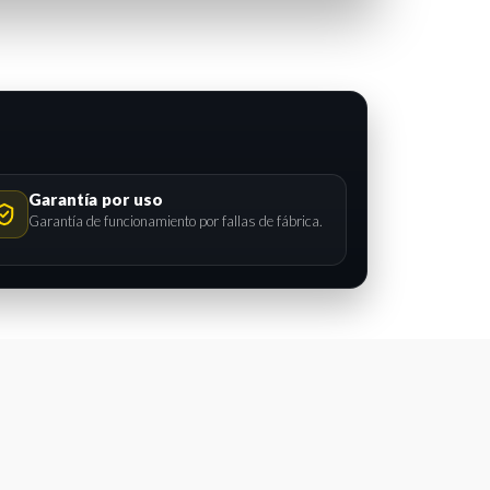
Garantía por uso
Garantía de funcionamiento por fallas de fábrica.