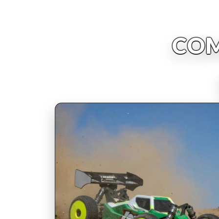
COM
INSCRIPCIONES ABIERTAS