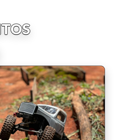
NTOS
INSCRIPCIONES ABIERTAS