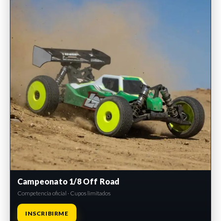
Campeonato 1/8 Off Road
Competencia oficial · Cupos limitados
INSCRIBIRME