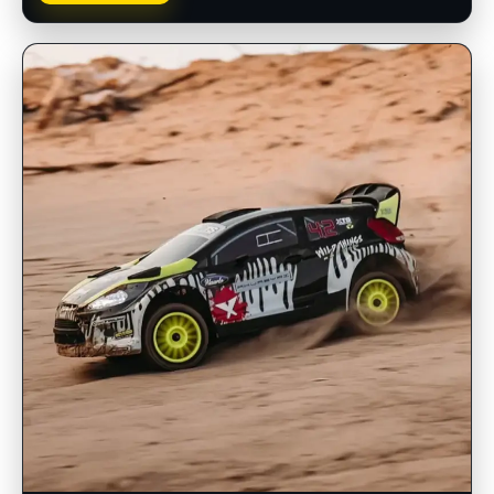
INSCRIPCIONES ABIERTAS