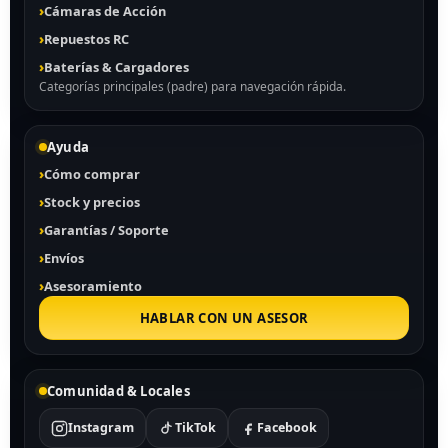
Cámaras de Acción
Repuestos RC
Baterías & Cargadores
Categorías principales (padre) para navegación rápida.
Ayuda
Cómo comprar
Stock y precios
Garantías / Soporte
Envíos
Asesoramiento
HABLAR CON UN ASESOR
Comunidad & Locales
Instagram
TikTok
Facebook