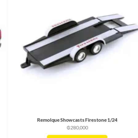
Remolque Showcasts Firestone 1/24
₲
280,000