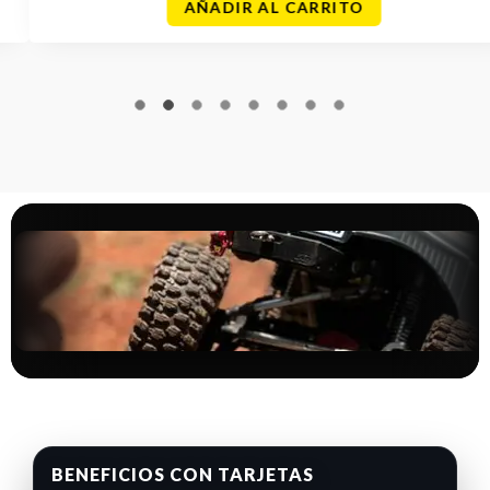
AÑADIR AL CARRITO
BENEFICIOS CON TARJETAS