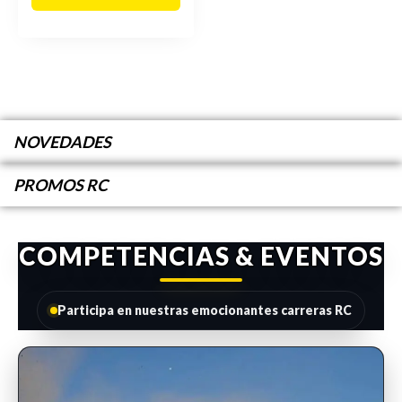
NOVEDADES
PROMOS RC
COMPETENCIAS & EVENTOS
Participa en nuestras emocionantes carreras RC
INSCRIPCIONES ABIERTAS