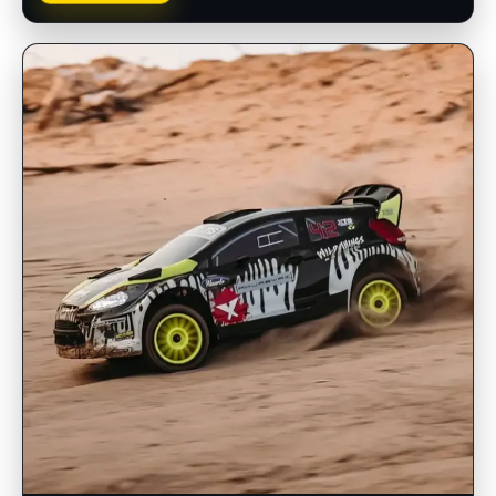
INSCRIPCIONES ABIERTAS