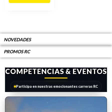
NOVEDADES
PROMOS RC
COMPETENCIAS & EVENTOS
Participa en nuestras emocionantes carreras RC
INSCRIPCIONES ABIERTAS