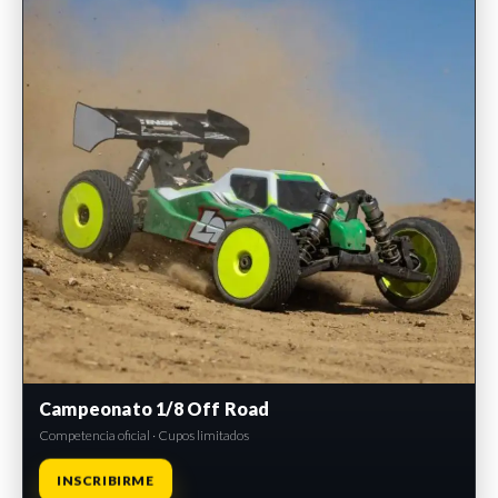
Campeonato 1/8 Off Road
Competencia oficial · Cupos limitados
INSCRIBIRME