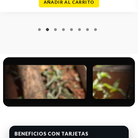
AÑADIR AL CARRITO
BENEFICIOS CON TARJETAS