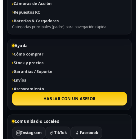
Cámaras de Acción
Repuestos RC
Baterías & Cargadores
Categorías principales (padre) para navegación rápida.
Ayuda
Cómo comprar
Stock y precios
Garantías / Soporte
Envíos
Asesoramiento
HABLAR CON UN ASESOR
Comunidad & Locales
Instagram
TikTok
Facebook