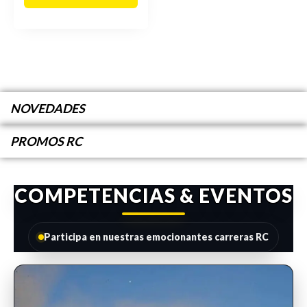
NOVEDADES
PROMOS RC
COMPETENCIAS & EVENTOS
Participa en nuestras emocionantes carreras RC
INSCRIPCIONES ABIERTAS