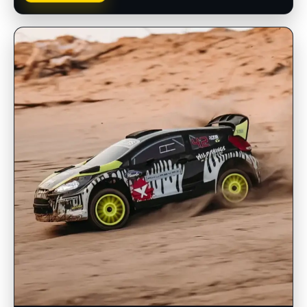
INSCRIPCIONES ABIERTAS