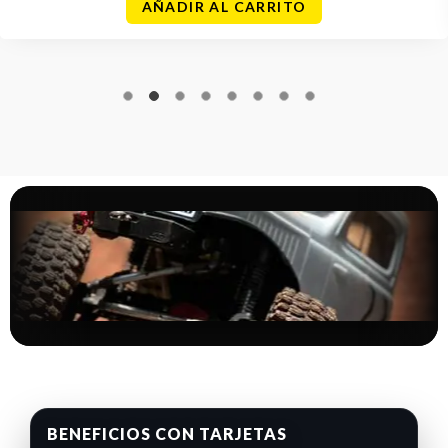
AÑADIR AL CARRITO
BENEFICIOS CON TARJETAS