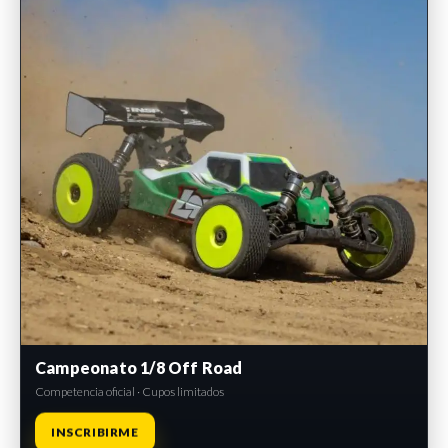
Campeonato 1/8 Off Road
Competencia oficial · Cupos limitados
INSCRIBIRME