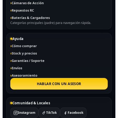
Cámaras de Acción
Repuestos RC
Baterías & Cargadores
Categorías principales (padre) para navegación rápida.
Ayuda
Cómo comprar
Stock y precios
Garantías / Soporte
Envíos
Asesoramiento
HABLAR CON UN ASESOR
Comunidad & Locales
Instagram
TikTok
Facebook