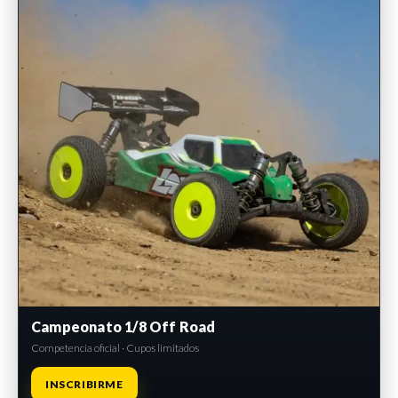
Campeonato 1/8 Off Road
Competencia oficial · Cupos limitados
INSCRIBIRME