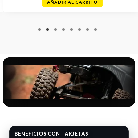
AÑADIR AL CARRITO
BENEFICIOS CON TARJETAS