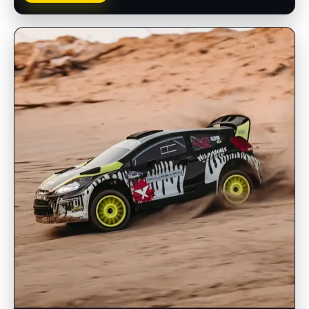
INSCRIPCIONES ABIERTAS