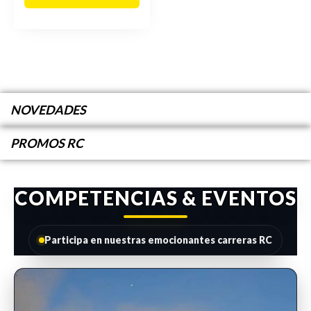
NOVEDADES
PROMOS RC
COMPETENCIAS & EVENTOS
Participa en nuestras emocionantes carreras RC
INSCRIPCIONES ABIERTAS