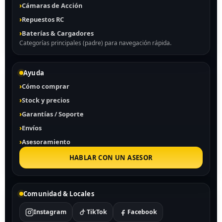
Cámaras de Acción
Repuestos RC
Baterías & Cargadores
Categorías principales (padre) para navegación rápida.
Ayuda
Cómo comprar
Stock y precios
Garantías / Soporte
Envíos
Asesoramiento
HABLAR CON UN ASESOR
Comunidad & Locales
Instagram
TikTok
Facebook