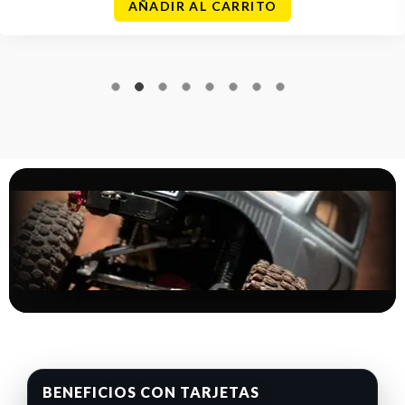
AÑADIR AL CARRITO
BENEFICIOS CON TARJETAS