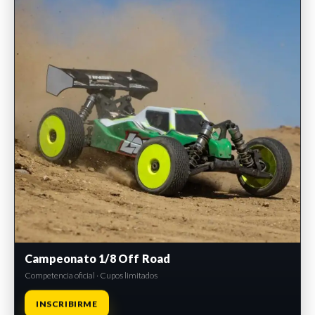
Campeonato 1/8 Off Road
Competencia oficial · Cupos limitados
INSCRIBIRME