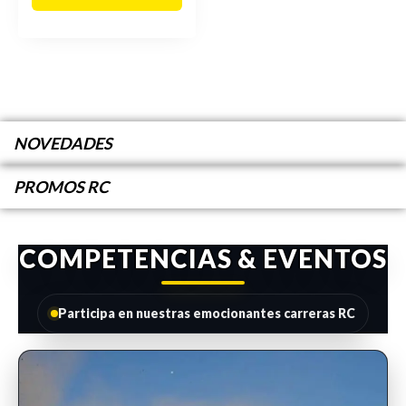
NOVEDADES
PROMOS RC
COMPETENCIAS & EVENTOS
Participa en nuestras emocionantes carreras RC
INSCRIPCIONES ABIERTAS