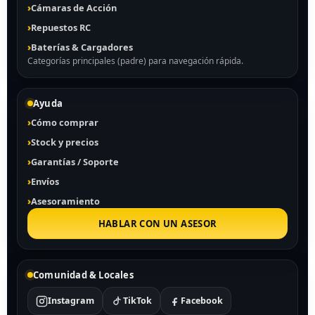
Cámaras de Acción
Repuestos RC
Baterías & Cargadores
Categorías principales (padre) para navegación rápida.
Ayuda
Cómo comprar
Stock y precios
Garantías / Soporte
Envíos
Asesoramiento
HABLAR CON UN ASESOR
Comunidad & Locales
Instagram
TikTok
Facebook