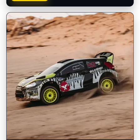
INSCRIPCIONES ABIERTAS